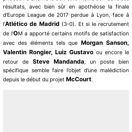
résultats, avec bien sûr en apothéose la finale
d’Europe League de 2017 perdue à Lyon, face à
Atlético de Madrid
l’
(3-0). Et si le recrutement
O
de l’
M a apporté certains motifs de satisfaction
Morgan Sanson,
avec des éléments tels que
Valentin Rongier, Luiz Gustavo
ou encore le
Steve Mandanda
retour de
, un poste bien
spécifique semble faire l’objet d’une malédiction
McCourt
depuis le début du projet
.