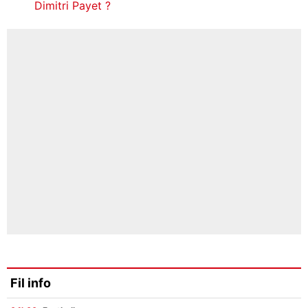
Dimitri Payet ?
Fil info