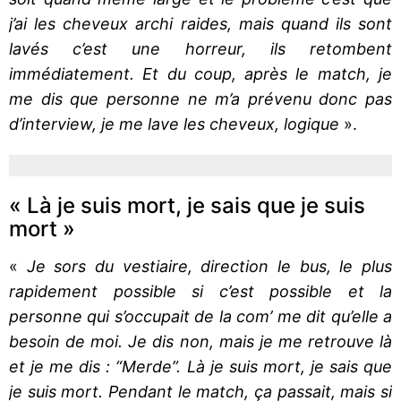
j’ai les cheveux archi raides, mais quand ils sont
lavés c’est une horreur, ils retombent
immédiatement. Et du coup, après le match, je
me dis que personne ne m’a prévenu donc pas
d’interview, je me lave les cheveux, logique
».
« Là je suis mort, je sais que je suis
mort »
«
Je sors du vestiaire, direction le bus, le plus
rapidement possible si c’est possible et la
personne qui s’occupait de la com’ me dit qu’elle a
besoin de moi. Je dis non, mais je me retrouve là
et je me dis : “Merde”. Là je suis mort, je sais que
je suis mort. Pendant le match, ça passait, mais si