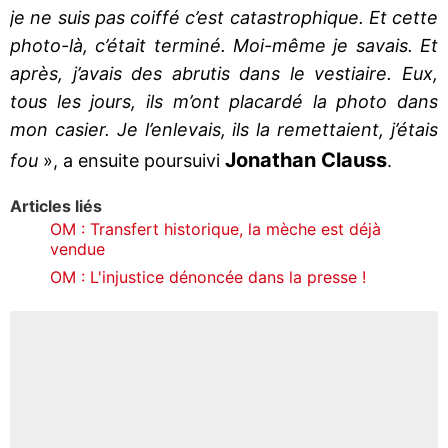
je ne suis pas coiffé c’est catastrophique. Et cette
photo-là, c’était terminé. Moi-même je savais. Et
après, j’avais des abrutis dans le vestiaire. Eux,
tous les jours, ils m’ont placardé la photo dans
mon casier. Je l’enlevais, ils la remettaient, j’étais
Jonathan Clauss
fou
», a ensuite poursuivi
.
Articles liés
OM : Transfert historique, la mèche est déjà
vendue
OM : L'injustice dénoncée dans la presse !