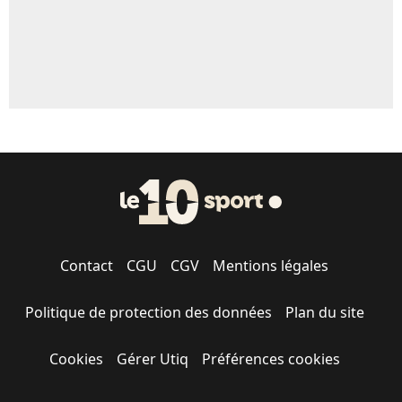
Contact
CGU
CGV
Mentions légales
Politique de protection des données
Plan du site
Cookies
Gérer Utiq
Préférences cookies