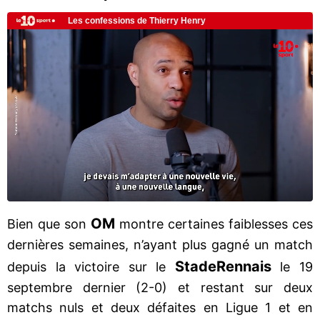
OM
Bien que son
montre certaines faiblesses ces
dernières semaines, n’ayant plus gagné un match
Stade
Rennais
depuis la victoire sur le
le 19
septembre dernier (2-0) et restant sur deux
matchs nuls et deux défaites en Ligue 1 et en