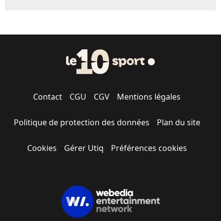
Contact
CGU
CGV
Mentions légales
Politique de protection des données
Plan du site
Cookies
Gérer Utiq
Préférences cookies