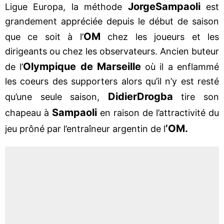
Jorge
Sampaoli
Ligue Europa, la méthode
est
grandement appréciée depuis le début de saison
OM
que ce soit à l’
chez les joueurs et les
dirigeants ou chez les observateurs. Ancien buteur
Olympique de Marseille
de l’
où il a enflammé
les coeurs des supporters alors qu’il n’y est resté
Didier
Drogba
qu’une seule saison,
tire son
Sampaoli
chapeau à
en raison de l’attractivité du
’OM.
jeu prôné par l’entraîneur argentin de l