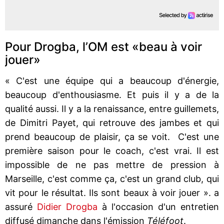
Pour Drogba, l’OM est «beau à voir
jouer»
« C'est une équipe qui a beaucoup d'énergie,
beaucoup d'enthousiasme. Et puis il y a de la
qualité aussi. Il y a la renaissance, entre guillemets,
de Dimitri Payet, qui retrouve des jambes et qui
prend beaucoup de plaisir, ça se voit. C'est une
première saison pour le coach, c'est vrai. Il est
impossible de ne pas mettre de pression à
Marseille, c'est comme ça, c'est un grand club, qui
vit pour le résultat. Ils sont beaux à voir jouer ». a
assuré
Didier Drogba
à l'occasion d'un entretien
diffusé dimanche dans l'émission
Téléfoot
.