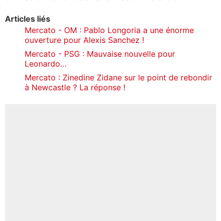
Articles liés
Mercato - OM : Pablo Longoria a une énorme
ouverture pour Alexis Sanchez !
Mercato - PSG : Mauvaise nouvelle pour
Leonardo…
Mercato : Zinedine Zidane sur le point de rebondir
à Newcastle ? La réponse !