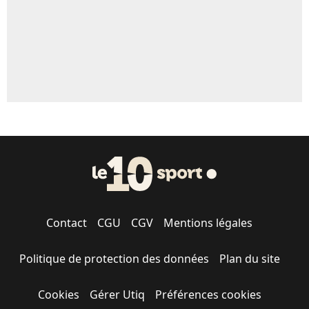
Contact
CGU
CGV
Mentions légales
Politique de protection des données
Plan du site
Cookies
Gérer Utiq
Préférences cookies