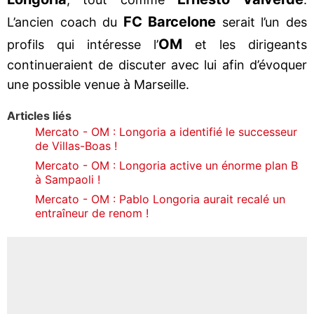
FC Barcelone
L’ancien coach du
serait l’un des
OM
profils qui intéresse l’
et les dirigeants
continueraient de discuter avec lui afin d’évoquer
une possible venue à Marseille.
Articles liés
Mercato - OM : Longoria a identifié le successeur
de Villas-Boas !
Mercato - OM : Longoria active un énorme plan B
à Sampaoli !
Mercato - OM : Pablo Longoria aurait recalé un
entraîneur de renom !