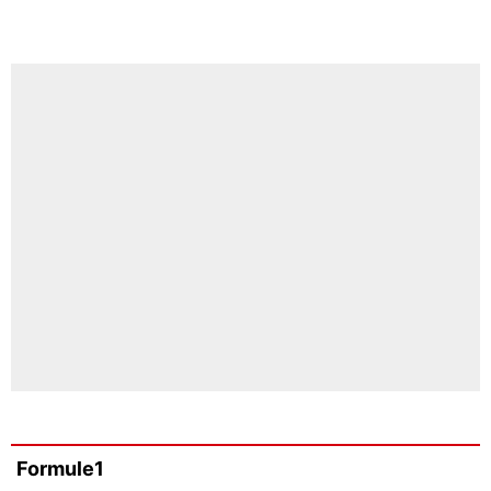
Formule1