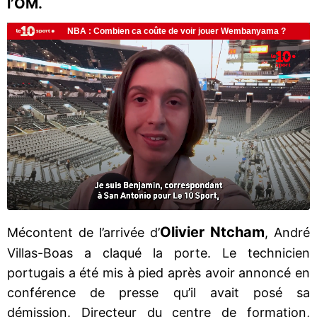
l’OM.
Olivier Ntcham
Mécontent de l’arrivée d’
, André
Villas-Boas a claqué la porte. Le technicien
portugais a été mis à pied après avoir annoncé en
conférence de presse qu’il avait posé sa
démission. Directeur du centre de formation,