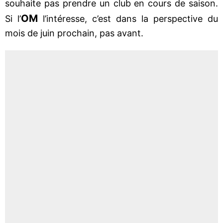
souhaite pas prendre un club en cours de saison.
OM
Si l’
l’intéresse, c’est dans la perspective du
mois de juin prochain, pas avant.