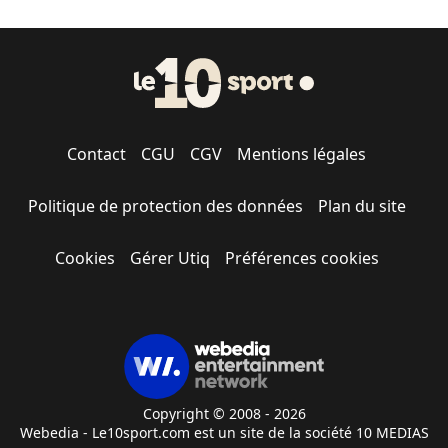
Contact
CGU
CGV
Mentions légales
Politique de protection des données
Plan du site
Cookies
Gérer Utiq
Préférences cookies
Copyright © 2008 - 2026
Webedia - Le10sport.com est un site de la société 10 MEDIAS