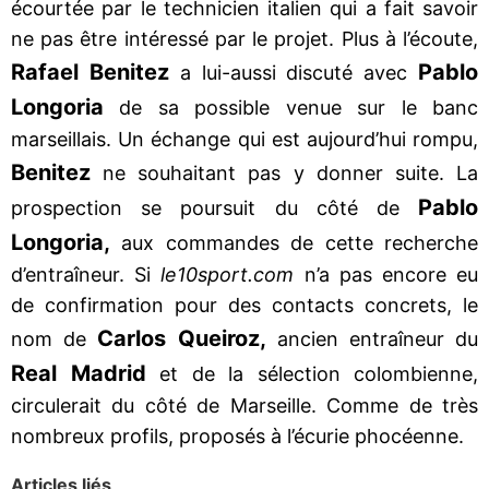
écourtée par le technicien italien qui a fait savoir
ne pas être intéressé par le projet. Plus à l’écoute,
Rafael Benitez
Pablo
a lui-aussi discuté avec
Longoria
de sa possible venue sur le banc
marseillais. Un échange qui est aujourd’hui rompu,
Benitez
ne souhaitant pas y donner suite. La
Pablo
prospection se poursuit du côté de
Longoria,
aux commandes de cette recherche
d’entraîneur. Si
le10sport.com
n’a pas encore eu
de confirmation pour des contacts concrets, le
Carlos Queiroz,
nom de
ancien entraîneur du
Real Madrid
et de la sélection colombienne,
circulerait du côté de Marseille. Comme de très
nombreux profils, proposés à l’écurie phocéenne.
Articles liés