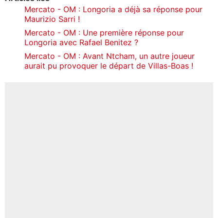
Mercato - OM : Longoria a déjà sa réponse pour
Maurizio Sarri !
Mercato - OM : Une première réponse pour
Longoria avec Rafael Benitez ?
Mercato - OM : Avant Ntcham, un autre joueur
aurait pu provoquer le départ de Villas-Boas !