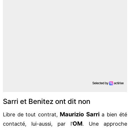
Sarri et Benitez ont dit non
Maurizio Sarri
Libre de tout contrat,
a bien été
OM
contacté, lui-aussi, par l’
. Une approche