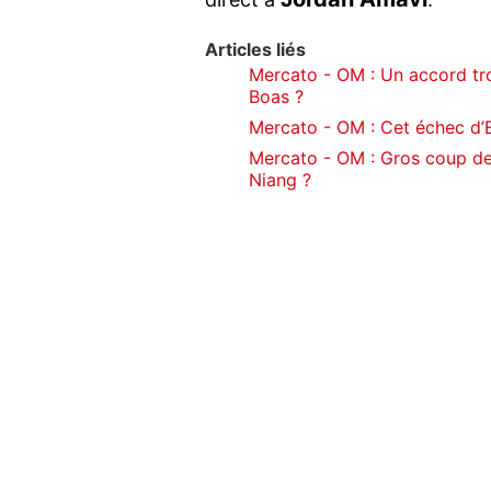
Articles liés
Mercato - OM : Un accord tro
Boas ?
Mercato - OM : Cet échec d’
Mercato - OM : Gros coup de
Niang ?