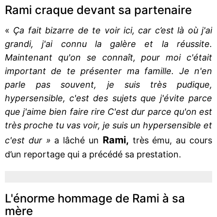
Rami craque devant sa partenaire
«
Ça fait bizarre de te voir ici, car c’est là où j'ai
grandi, j'ai connu la galère et la réussite.
Maintenant qu'on se connaît, pour moi c'était
important de te présenter ma famille. Je n'en
parle pas souvent, je suis très pudique,
hypersensible, c'est des sujets que j'évite parce
que j'aime bien faire rire C'est dur parce qu'on est
très proche tu vas voir, je suis un hypersensible et
Rami,
c'est dur »
a lâché un
très ému, au cours
d’un reportage qui a précédé sa prestation.
L'énorme hommage de Rami à sa
mère