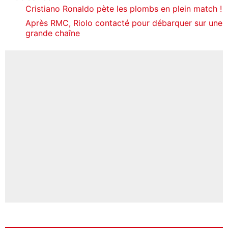
Cristiano Ronaldo pète les plombs en plein match !
Après RMC, Riolo contacté pour débarquer sur une
grande chaîne