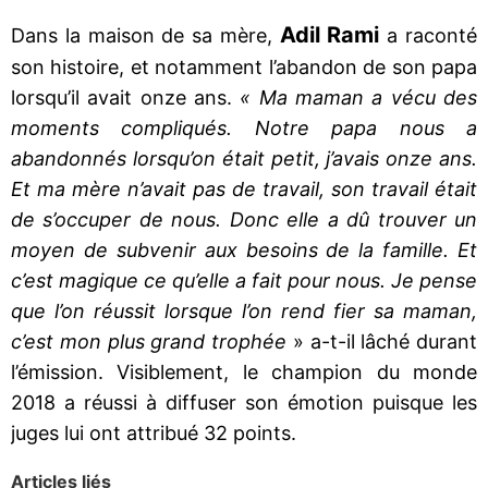
Adil Rami
Dans la maison de sa mère,
a raconté
son histoire, et notamment l’abandon de son papa
lorsqu’il avait onze ans.
« Ma maman a vécu des
moments compliqués. Notre papa nous a
abandonnés lorsqu’on était petit, j’avais onze ans.
Et ma mère n’avait pas de travail, son travail était
de s’occuper de nous. Donc elle a dû trouver un
moyen de subvenir aux besoins de la famille. Et
c’est magique ce qu’elle a fait pour nous. Je pense
que l’on réussit lorsque l’on rend fier sa maman,
c’est mon plus grand trophée
» a-t-il lâché durant
l’émission. Visiblement, le champion du monde
2018 a réussi à diffuser son émotion puisque les
juges lui ont attribué 32 points.
Articles liés