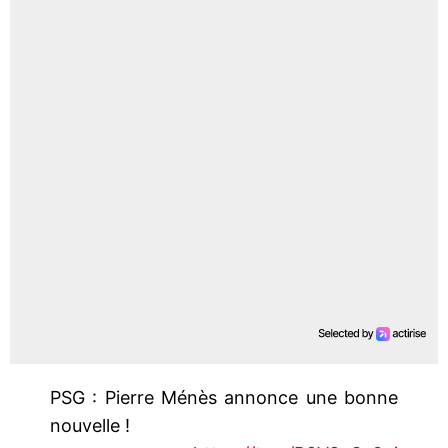
PSG : Pierre Ménès annonce une bonne
nouvelle !