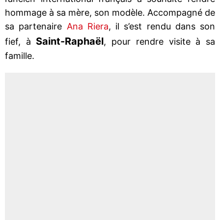
hommage à sa mère, son modèle. Accompagné de
sa partenaire
Ana Riera
, il s’est rendu dans son
Saint-Raphaël
fief, à
, pour rendre visite à sa
famille.