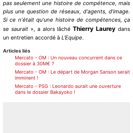
pas seulement une histoire de compétence, mais
plus une question de réseaux, d'agents, d'image.
Si ce n'était qu'une histoire de compétences, ça
Thierry Laurey
se saurait
», a alors lâché
dans
un entretien accordé à
L’Equipe
.
Articles liés
Mercato - OM : Un nouveau concurrent dans ce
dossier à 30M€ ?
Mercato - OM : Le départ de Morgan Sanson serait
imminent !
Mercato - PSG : Leonardo aurait une ouverture
dans le dossier Bakayoko !