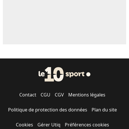
Contact
CGU
CGV
Mentions légales
Politique de protection des données
Plan du site
Cookies
Gérer Utiq
Préférences cookies