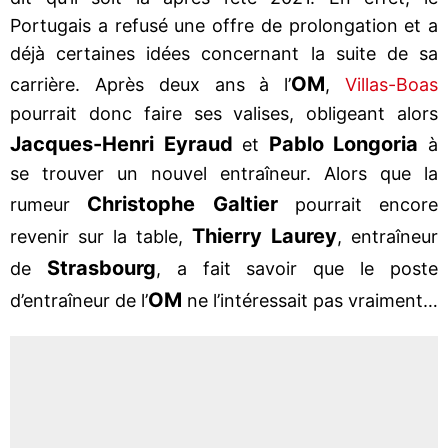
Portugais a refusé une offre de prolongation et a
déjà certaines idées concernant la suite de sa
OM
carrière. Après deux ans à l’
,
Villas-Boas
pourrait donc faire ses valises, obligeant alors
Jacques-Henri Eyraud
Pablo Longoria
et
à
se trouver un nouvel entraîneur. Alors que la
Christophe Galtier
rumeur
pourrait encore
Thierry Laurey
revenir sur la table,
, entraîneur
Strasbourg
de
, a fait savoir que le poste
OM
d’entraîneur de l’
ne l’intéressait pas vraiment…