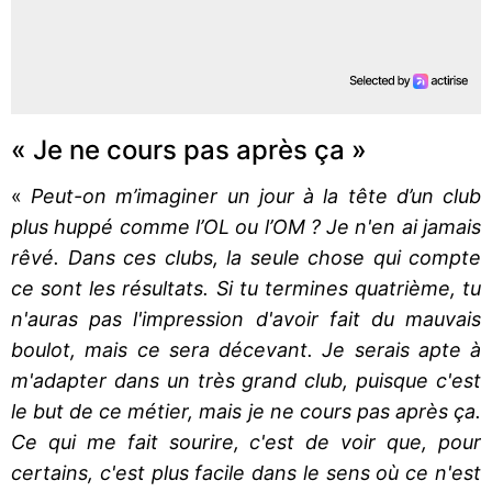
« Je ne cours pas après ça »
«
Peut-on m’imaginer un jour à la tête d’un club
plus huppé comme l’OL ou l’OM ? Je n'en ai jamais
rêvé. Dans ces clubs, la seule chose qui compte
ce sont les résultats. Si tu termines quatrième, tu
n'auras pas l'impression d'avoir fait du mauvais
boulot, mais ce sera décevant. Je serais apte à
m'adapter dans un très grand club, puisque c'est
le but de ce métier, mais je ne cours pas après ça.
Ce qui me fait sourire, c'est de voir que, pour
certains, c'est plus facile dans le sens où ce n'est