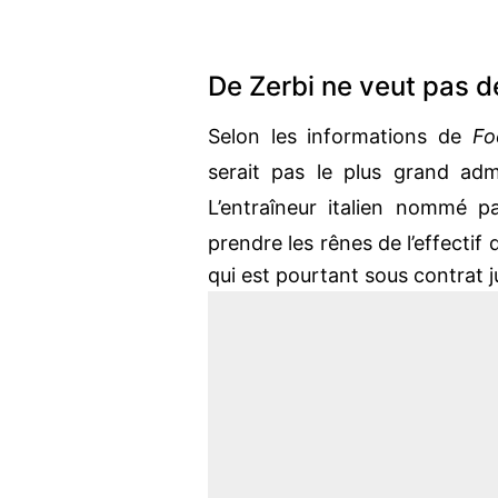
De Zerbi ne veut pas d
Selon les informations de
Fo
serait pas le plus grand adm
L’entraîneur italien nommé 
prendre les rênes de l’effectif d
qui est pourtant sous contrat 