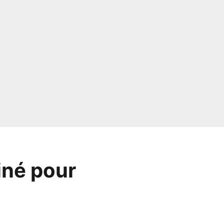
iné pour