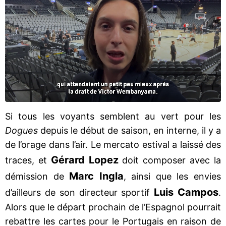
Si tous les voyants semblent au vert pour les
Dogues
depuis le début de saison, en interne, il y a
de l’orage dans l’air. Le mercato estival a laissé des
Gérard Lopez
traces, et
doit composer avec la
Marc Ingla
démission de
, ainsi que les envies
Luis Campos
d’ailleurs de son directeur sportif
.
Alors que le départ prochain de l’Espagnol pourrait
rebattre les cartes pour le Portugais en raison de