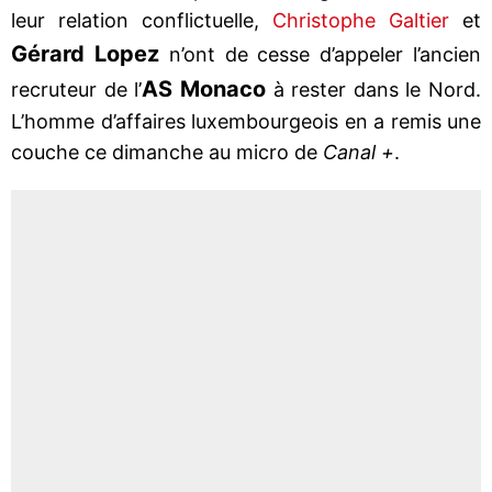
leur relation conflictuelle,
Christophe Galtier
et
Gérard Lopez
n’ont de cesse d’appeler l’ancien
AS Monaco
recruteur de l’
à rester dans le Nord.
L’homme d’affaires luxembourgeois en a remis une
couche ce dimanche au micro de
Canal +
.