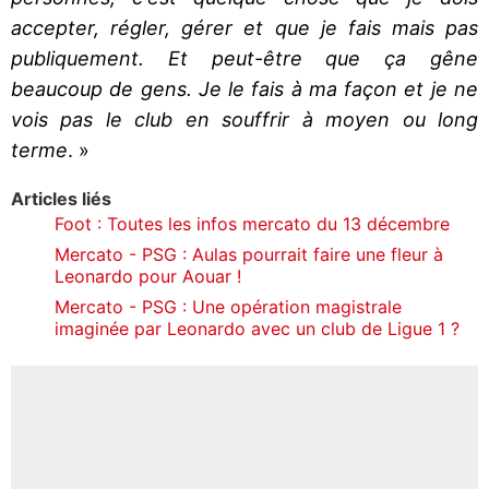
accepter, régler, gérer et que je fais mais pas
publiquement. Et peut-être que ça gêne
beaucoup de gens. Je le fais à ma façon et je ne
vois pas le club en souffrir à moyen ou long
terme
. »
Articles liés
Foot : Toutes les infos mercato du 13 décembre
Mercato - PSG : Aulas pourrait faire une fleur à
Leonardo pour Aouar !
Mercato - PSG : Une opération magistrale
imaginée par Leonardo avec un club de Ligue 1 ?