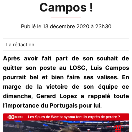
Campos !
Publié le 13 décembre 2020 à 23h30
La rédaction
Après avoir fait part de son souhait de
quitter son poste au LOSC, Luis Campos
pourrait bel et bien faire ses valises. En
marge de la victoire de son équipe ce
dimanche, Gerard Lopez a rappelé toute
l’importance du Portugais pour lui.