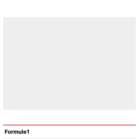
Formule1