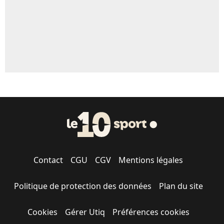
Contact
CGU
CGV
Mentions légales
Politique de protection des données
Plan du site
Cookies
Gérer Utiq
Préférences cookies