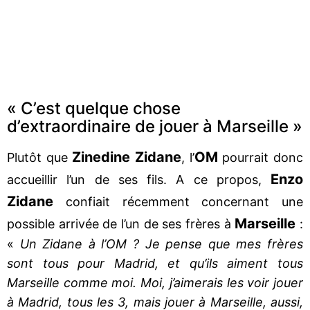
« C’est quelque chose
d’extraordinaire de jouer à Marseille »
Zinedine
Zidane
OM
Plutôt que
, l’
pourrait donc
Enzo
accueillir l’un de ses fils. A ce propos,
Zidane
confiait récemment concernant une
Marseille
possible arrivée de l’un de ses frères à
:
«
Un Zidane à l’OM ? Je pense que mes frères
sont tous pour Madrid, et qu’ils aiment tous
Marseille comme moi. Moi, j’aimerais les voir jouer
à Madrid, tous les 3, mais jouer à Marseille, aussi,