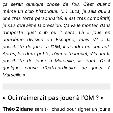
ça serait quelque chose de fou. C’est quand
même un club historique. (…) Luca, je sais qu’il a
une très forte personnalité. Il est très compétitif,
je sais qu’il aime la pression. Ça va le monter, dans
n’importe quel club où il sera. Là il joue en
deuxième division en Espagne, mais s’il a la
possibilité de jouer à l’OM, il viendra en courant.
Après, les deux petits, n’importe lequel, s’ils ont la
possibilité de jouer à Marseille, ils iront. C’est
quelque chose d’extraordinaire de jouer à
Marseille
».
« Qui n’aimerait pas jouer à l’OM ? »
Théo Zidane
serait-il chaud pour signer un jour à