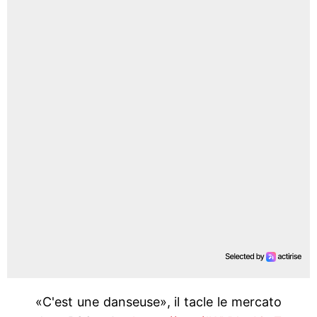
«C'est une danseuse», il tacle le mercato