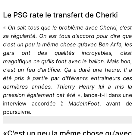
Le PSG rate le transfert de Cherki
«
On sait tous que le problème avec Cherki, c'est
sa régularité. On est tous d'accord pour dire que
c'est un peu la même chose qu’avec Ben Arfa, les
gars ont des qualités incroyables, c’est
magnifique ce qu'ils font avec le ballon. Mais bon,
c'est un feu d'artifice. Ça a duré une heure. Il a
été pris à partie par différents entraîneurs ces
dernières années. Thierry Henry lui a mis la
pression également cet été
», lance-t-il dans une
interview accordée à
MadeInFoot
, avant de
poursuivre.
«C'est un peu la même chose qu’avec