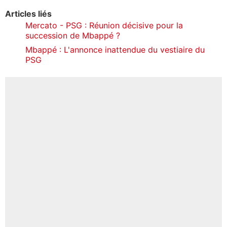
Articles liés
Mercato - PSG : Réunion décisive pour la
succession de Mbappé ?
Mbappé : L'annonce inattendue du vestiaire du
PSG