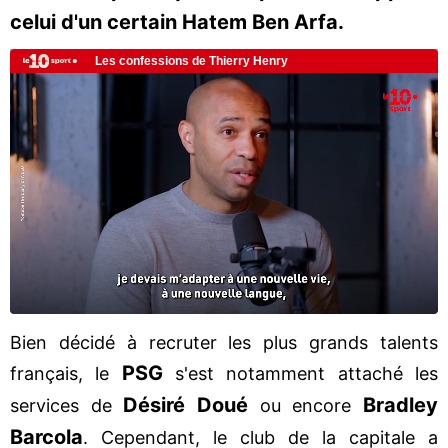
celui d'un certain Hatem Ben Arfa.
Bien décidé à recruter les plus grands talents
PSG
français, le
s'est notamment attaché les
Désiré Doué
Bradley
services de
ou encore
Barcola
. Cependant, le club de la capitale a