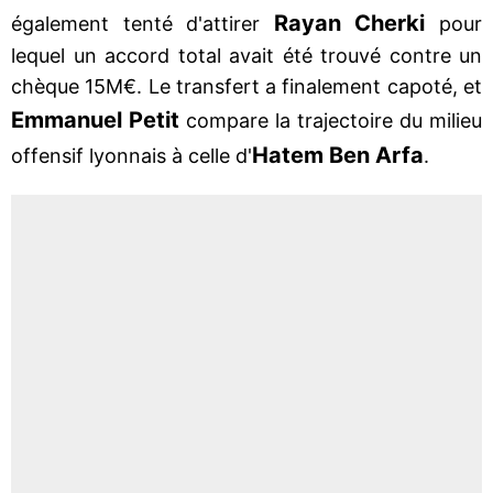
Rayan Cherki
également tenté d'attirer
pour
lequel un accord total avait été trouvé contre un
chèque 15M€. Le transfert a finalement capoté, et
Emmanuel Petit
compare la trajectoire du milieu
Hatem Ben Arfa
offensif lyonnais à celle d'
.