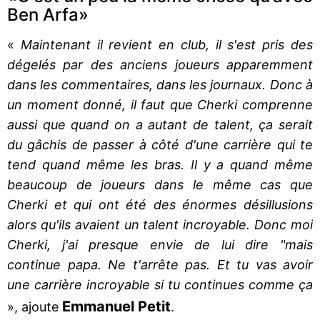
Ben Arfa»
«
Maintenant il revient en club, il s'est pris des
dégelés par des anciens joueurs apparemment
dans les commentaires, dans les journaux. Donc à
un moment donné, il faut que Cherki comprenne
aussi que quand on a autant de talent, ça serait
du gâchis de passer à côté d'une carrière qui te
tend quand même les bras. Il y a quand même
beaucoup de joueurs dans le même cas que
Cherki et qui ont été des énormes désillusions
alors qu'ils avaient un talent incroyable. Donc moi
Cherki, j'ai presque envie de lui dire "mais
continue papa. Ne t'arrête pas. Et tu vas avoir
une carrière incroyable si tu continues comme ça
Emmanuel Petit
», ajoute
.