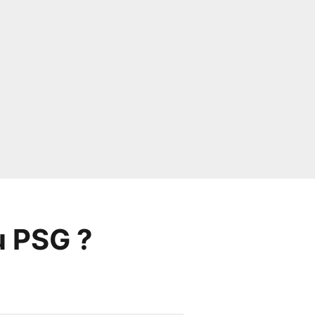
u PSG ?