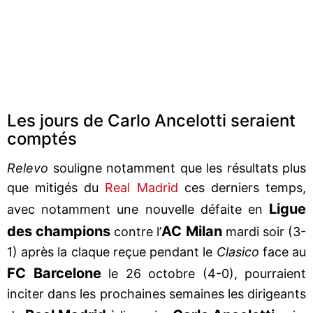
Les jours de Carlo Ancelotti seraient
comptés
Relevo
souligne notamment que les résultats plus
que mitigés du
Real Madrid
ces derniers temps,
Ligue
avec notamment une nouvelle défaite en
des champions
AC Milan
contre l’
mardi soir (3-
1) après la claque reçue pendant le
Clasico
face au
FC Barcelone
le 26 octobre (4-0), pourraient
inciter dans les prochaines semaines les dirigeants