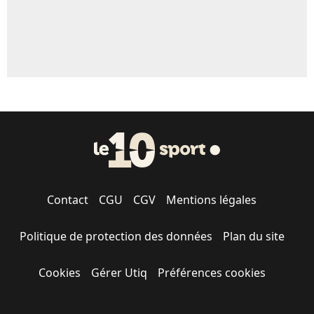
Contact
CGU
CGV
Mentions légales
Politique de protection des données
Plan du site
Cookies
Gérer Utiq
Préférences cookies