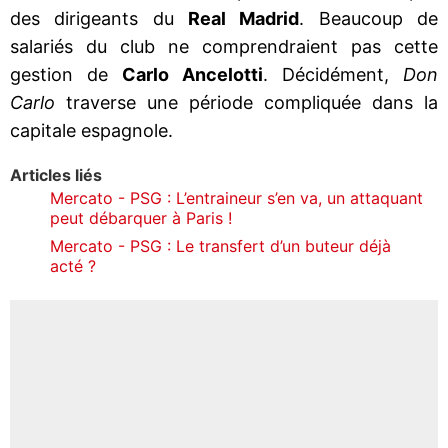
des dirigeants du
Real Madrid
. Beaucoup de
salariés du club ne comprendraient pas cette
gestion de
Carlo Ancelotti
. Décidément,
Don
Carlo
traverse une période compliquée dans la
capitale espagnole.
Articles liés
Mercato - PSG : L’entraineur s’en va, un attaquant
peut débarquer à Paris !
Mercato - PSG : Le transfert d’un buteur déjà
acté ?