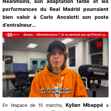
Néanmoins, son adaptation tarde et les
performances du Real Madrid pourraient
bien valoir à Carlo Ancelotti son poste
d’entraîneur...
Kylian Mbappé
En l’espace de 15 matchs,
a