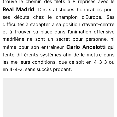
trouvé le chemin des filets à 8 reprises avec le
Real Madrid
. Des statistiques honorables pour
ses débuts chez le champion d’Europe. Ses
difficultés à s’adapter à sa position d’avant-centre
et à trouver sa place dans l’animation offensive
madrilène ne sont un secret pour personne, ni
Carlo Ancelotti
même pour son entraîneur
qui
tente différents systèmes afin de le mettre dans
les meilleurs conditions, que ce soit en 4-3-3 ou
en 4-4-2, sans succès probant.