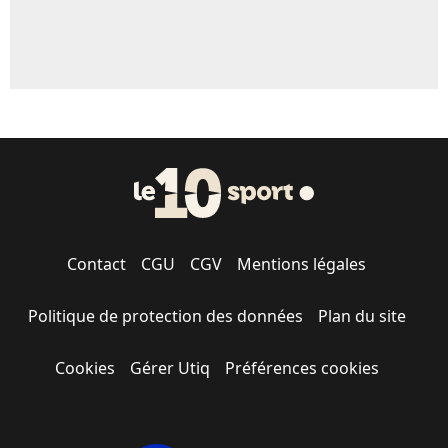
Contact
CGU
CGV
Mentions légales
Politique de protection des données
Plan du site
Cookies
Gérer Utiq
Préférences cookies