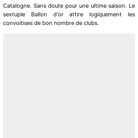
Catalogne. Sans doute pour une ultime saison. Le
sextuple Ballon d'or attire logiquement les
convoitises de bon nombre de clubs.