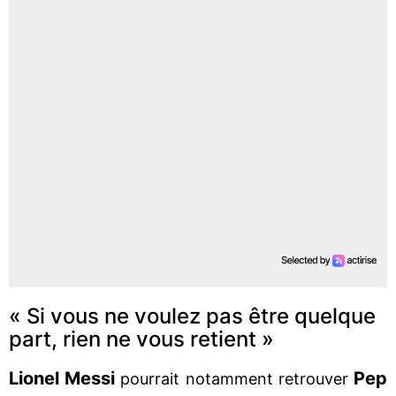
« Si vous ne voulez pas être quelque
part, rien ne vous retient »
Lionel Messi
Pep
pourrait notamment retrouver