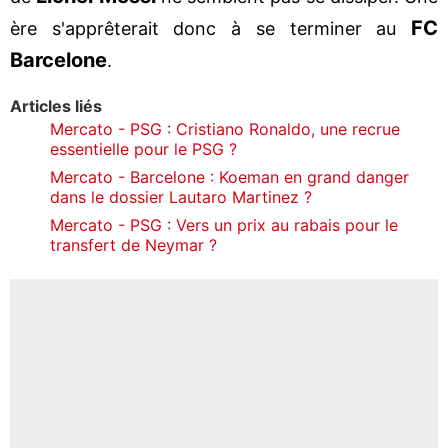
FC
ère s'apprêterait donc à se terminer au
Barcelone
.
Articles liés
Mercato - PSG : Cristiano Ronaldo, une recrue
essentielle pour le PSG ?
Mercato - Barcelone : Koeman en grand danger
dans le dossier Lautaro Martinez ?
Mercato - PSG : Vers un prix au rabais pour le
transfert de Neymar ?