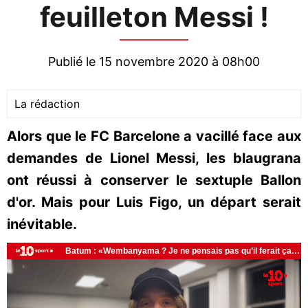
feuilleton Messi !
Publié le 15 novembre 2020 à 08h00
La rédaction
Alors que le FC Barcelone a vacillé face aux
demandes de Lionel Messi, les blaugrana
ont réussi à conserver le sextuple Ballon
d'or. Mais pour Luis Figo, un départ serait
inévitable.