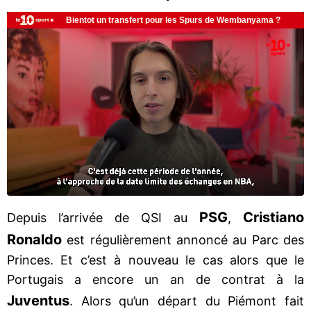
PSG
Cristiano
Depuis l’arrivée de QSI au
,
Ronaldo
est régulièrement annoncé au Parc des
Princes. Et c’est à nouveau le cas alors que le
Portugais a encore un an de contrat à la
Juventus
. Alors qu’un départ du Piémont fait