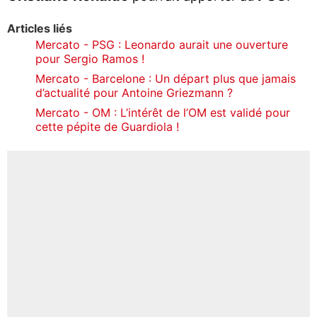
Articles liés
Mercato - PSG : Leonardo aurait une ouverture
pour Sergio Ramos !
Mercato - Barcelone : Un départ plus que jamais
d’actualité pour Antoine Griezmann ?
Mercato - OM : L’intérêt de l’OM est validé pour
cette pépite de Guardiola !