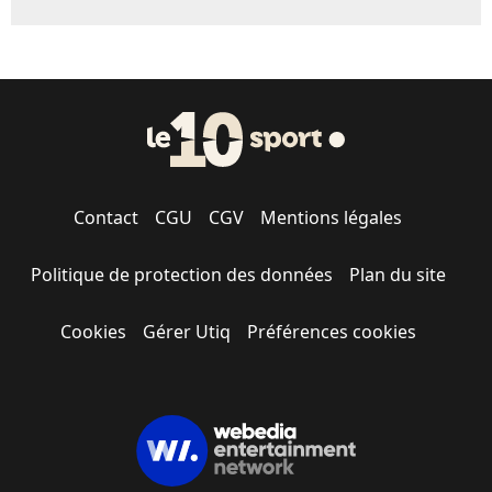
Contact
CGU
CGV
Mentions légales
Politique de protection des données
Plan du site
Cookies
Gérer Utiq
Préférences cookies