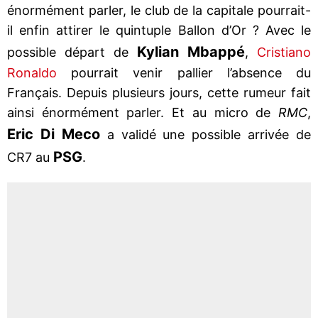
énormément parler, le club de la capitale pourrait-
il enfin attirer le quintuple Ballon d’Or ? Avec le
Kylian Mbappé
possible départ de
,
Cristiano
Ronaldo
pourrait venir pallier l’absence du
Français. Depuis plusieurs jours, cette rumeur fait
ainsi énormément parler. Et au micro de
RMC
,
Eric Di Meco
a validé une possible arrivée de
PSG
CR7 au
.