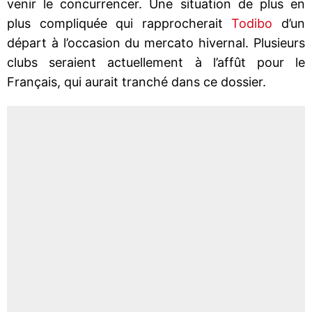
venir le concurrencer. Une situation de plus en
plus compliquée qui rapprocherait
Todibo
d’un
départ à l’occasion du mercato hivernal. Plusieurs
clubs seraient actuellement à l’affût pour le
Français, qui aurait tranché dans ce dossier.