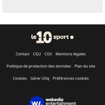
Contact
CGU
CGV
Mentions légales
Politique de protection des données
Plan du site
Cookies
Gérer Utiq
Préférences cookies