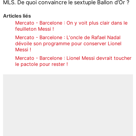
MLS. De quoi convaincre le sextuple Ballon d’Or ?
Articles liés
Mercato - Barcelone : On y voit plus clair dans le
feuilleton Messi !
Mercato - Barcelone : L'oncle de Rafael Nadal
dévoile son programme pour conserver Lionel
Messi !
Mercato - Barcelone : Lionel Messi devrait toucher
le pactole pour rester !