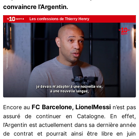
convaincre l’Argentin.
FC Barcelone, Lionel
Messi
Encore au
n’est pas
assuré de continuer en Catalogne. En effet,
l’Argentin est actuellement dans sa dernière année
de contrat et pourrait ainsi être libre en juin