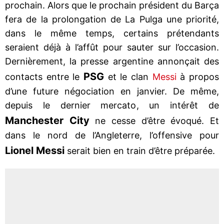
prochain. Alors que le prochain président du Barça
fera de la prolongation de La Pulga une priorité,
dans le même temps, certains prétendants
seraient déjà à l’affût pour sauter sur l’occasion.
Dernièrement, la presse argentine annonçait des
PSG
contacts entre le
et le clan
Messi
à propos
d’une future négociation en janvier. De même,
depuis le dernier mercato, un intérêt de
Manchester City
ne cesse d’être évoqué. Et
dans le nord de l’Angleterre, l’offensive pour
Lionel Messi
serait bien en train d’être préparée.