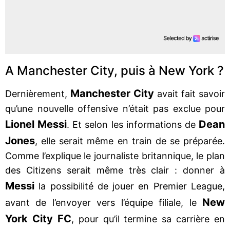
A Manchester City, puis à New York ?
Manchester City
Dernièrement,
avait fait savoir
qu’une nouvelle offensive n’était pas exclue pour
Lionel Messi
Dean
. Et selon les informations de
Jones
, elle serait même en train de se préparée.
Comme l’explique le journaliste britannique, le plan
des Citizens serait même très clair : donner à
Messi
la possibilité de jouer en Premier League,
New
avant de l’envoyer vers l’équipe filiale, le
York City FC
, pour qu’il termine sa carrière en