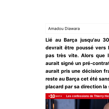
Amadou Diawara
Lié au Barça jusqu'au 
devrait être poussé vers l
pas très vite. Alors que
aurait signé un pré-contra
aurait pris une décision 
reste au Barça cet été sans
placard par sa direction la