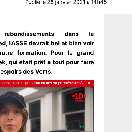
Publié le 28 janvier 2021 à 14h45
 rebondissements dans le
, l'ASSE devrait bel et bien voir
autre formation. Pour le grand
 qui était prêt à tout pour faire
s espoirs des Verts.