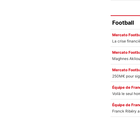
Football
Mercato Footba
Mercato Footba
Mercato Footba
Équipe de Fran
Équipe de Fran