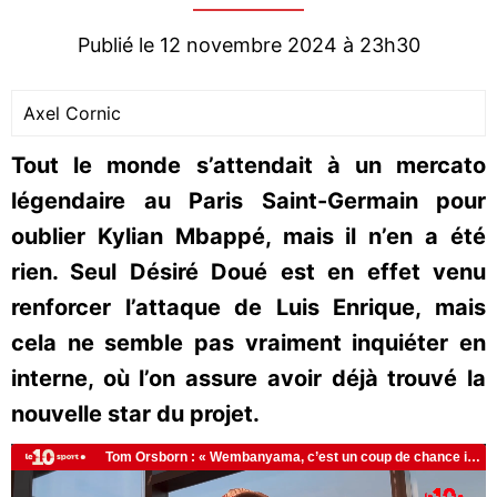
Publié le 12 novembre 2024 à 23h30
Axel Cornic
Tout le monde s’attendait à un mercato
légendaire au Paris Saint-Germain pour
oublier Kylian Mbappé, mais il n’en a été
rien. Seul Désiré Doué est en effet venu
renforcer l’attaque de Luis Enrique, mais
cela ne semble pas vraiment inquiéter en
interne, où l’on assure avoir déjà trouvé la
nouvelle star du projet.