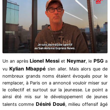
Lionel Messi
Neymar
PSG
Un an après
et
, le
a
Kylian Mbappé
vu
s’en aller. Mais alors que de
nombreux grands noms étaient évoqués pour le
remplacer, à Paris on a annoncé vouloir miser sur
le collectif et surtout sur la jeunesse. Le point a
ainsi été mis sur le développement de jeunes
Désiré Doué
talents comme
, milieu offensif âgé