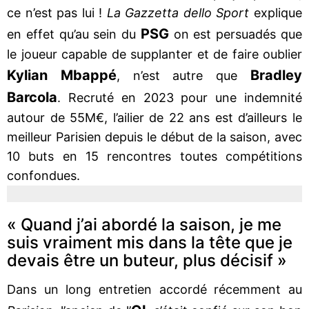
ce n’est pas lui !
La Gazzetta dello Sport
explique
PSG
en effet qu’au sein du
on est persuadés que
le joueur capable de supplanter et de faire oublier
Kylian Mbappé
Bradley
, n’est autre que
Barcola
. Recruté en 2023 pour une indemnité
autour de 55M€, l’ailier de 22 ans est d’ailleurs le
meilleur Parisien depuis le début de la saison, avec
10 buts en 15 rencontres toutes compétitions
confondues.
« Quand j’ai abordé la saison, je me
suis vraiment mis dans la tête que je
devais être un buteur, plus décisif »
Dans un long entretien accordé récemment au