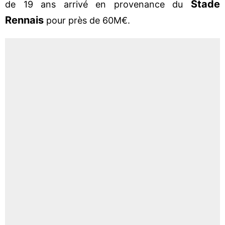
Stade
de 19 ans arrivé en provenance du
Rennais
pour près de 60M€.