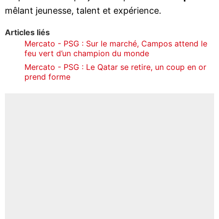
mêlant jeunesse, talent et expérience.
Articles liés
Mercato - PSG : Sur le marché, Campos attend le
feu vert d’un champion du monde
Mercato - PSG : Le Qatar se retire, un coup en or
prend forme