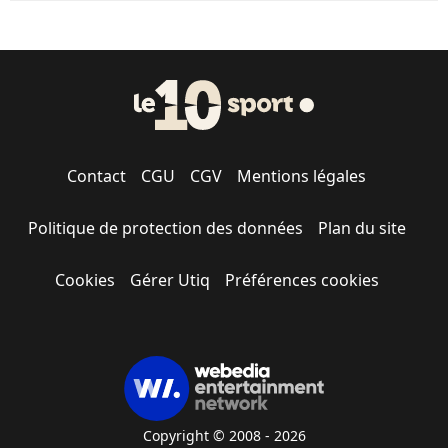
Contact
CGU
CGV
Mentions légales
Politique de protection des données
Plan du site
Cookies
Gérer Utiq
Préférences cookies
Copyright © 2008 - 2026