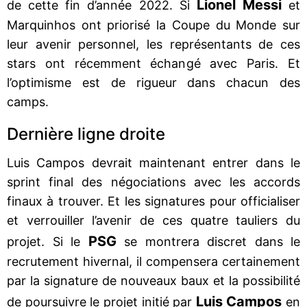
Lionel Messi
de cette fin d’année 2022. Si
et
Marquinhos ont priorisé la Coupe du Monde sur
leur avenir personnel, les représentants de ces
stars ont récemment échangé avec Paris. Et
l’optimisme est de rigueur dans chacun des
camps.
Dernière ligne droite
Luis Campos devrait maintenant entrer dans le
sprint final des négociations avec les accords
finaux à trouver. Et les signatures pour officialiser
et verrouiller l’avenir de ces quatre tauliers du
PSG
projet. Si le
se montrera discret dans le
recrutement hivernal, il compensera certainement
par la signature de nouveaux baux et la possibilité
Luis Campos
de poursuivre le projet initié par
en