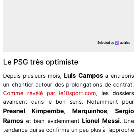
Le PSG très optimiste
Luis Campos
Depuis plusieurs mois,
a entrepris
un chantier autour des prolongations de contrat.
Comme révélé par le10sport.com
, les dossiers
avancent dans le bon sens. Notamment pour
Presnel Kimpembe
Marquinhos
Sergio
,
,
Ramos
Lionel Messi
et bien évidemment
. Une
tendance qui se confirme un peu plus à l’approche