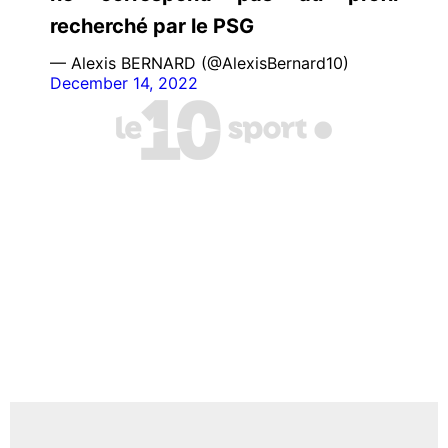
recherché par le PSG
— Alexis BERNARD (@AlexisBernard10)
December 14, 2022