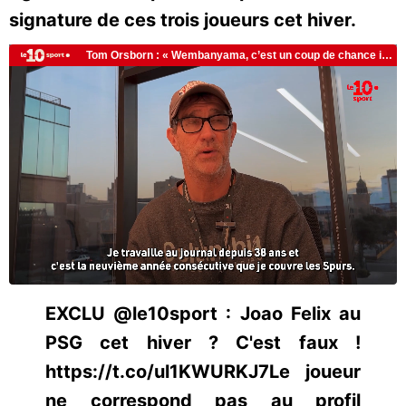
signature de ces trois joueurs cet hiver.
EXCLU @le10sport : Joao Felix au
PSG cet hiver ? C'est faux !
https://t.co/ul1KWURKJ7Le joueur
ne correspond pas au profil