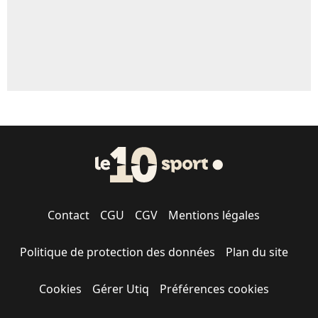
Contact
CGU
CGV
Mentions légales
Politique de protection des données
Plan du site
Cookies
Gérer Utiq
Préférences cookies