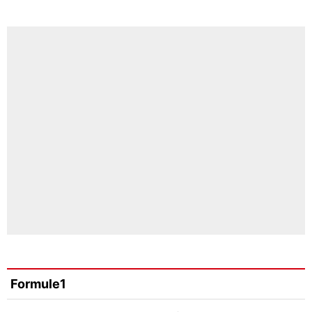
Formule1