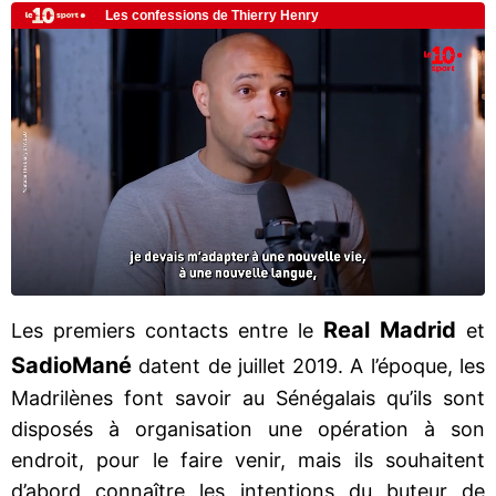
Real Madrid
Les premiers contacts entre le
et
Sadio
Mané
datent de juillet 2019. A l’époque, les
Madrilènes font savoir au Sénégalais qu’ils sont
disposés à organisation une opération à son
endroit, pour le faire venir, mais ils souhaitent
d’abord connaître les intentions du buteur de