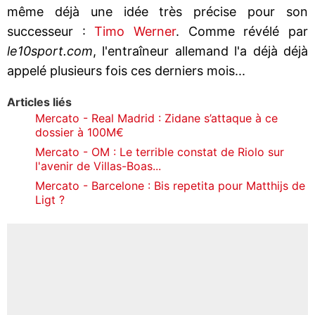
même déjà une idée très précise pour son
successeur :
Timo Werner
. Comme révélé par
le10sport.com
, l'entraîneur allemand l'a déjà déjà
appelé plusieurs fois ces derniers mois...
Articles liés
Mercato - Real Madrid : Zidane s’attaque à ce
dossier à 100M€
Mercato - OM : Le terrible constat de Riolo sur
l'avenir de Villas-Boas...
Mercato - Barcelone : Bis repetita pour Matthijs de
Ligt ?