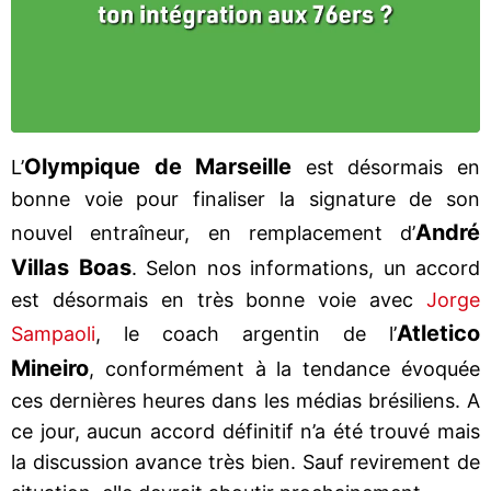
Olympique de Marseille
L’
est désormais en
bonne voie pour finaliser la signature de son
André
nouvel entraîneur, en remplacement d’
Villas Boas
. Selon nos informations, un accord
est désormais en très bonne voie avec
Jorge
Atletico
Sampaoli
, le coach argentin de l’
Mineiro
, conformément à la tendance évoquée
ces dernières heures dans les médias brésiliens. A
ce jour, aucun accord définitif n’a été trouvé mais
la discussion avance très bien. Sauf revirement de