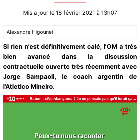
Mis à jour le 18 février 2021 à 13h07
Alexandre Higounet
Si rien n’est définitivement calé, l’OM a très
bien avancé dans la discussion
contractuelle ouverte très récemment avec
Jorge Sampaoli, le coach argentin de
l’Atletico Mineiro.