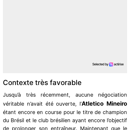
Contexte très favorable
Jusqu’à très récemment, aucune négociation
Atletico Mineiro
véritable n’avait été ouverte, l’
étant encore en course pour le titre de champion
du Brésil et le club brésilien ayant encore l’objectif
de prolonger son entraîneur. Maintenant que le