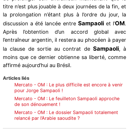
titre n’est plus jouable à deux journées de la fin, et
la prolongation n’étant plus à l’ordre du jour, la
Sampaoli
OM
discussion a été lancée entre
et l’
.
Après l’obtention d’un accord global avec
l’entraîneur argentin, il restera au phocéen à payer
Sampaoli
la clause de sortie au contrat de
, à
moins que ce dernier obtienne sa liberté, comme
affirmé aujourd’hui au Brésil.
Articles liés
Mercato - OM : Le plus difficile est encore à venir
pour Jorge Sampaoli !
Mercato - OM : Le feuilleton Sampaoli approche
de son dénouement !
Mercato - OM : Le dossier Sampaoli totalement
relancé par l’Arabie saoudite ?