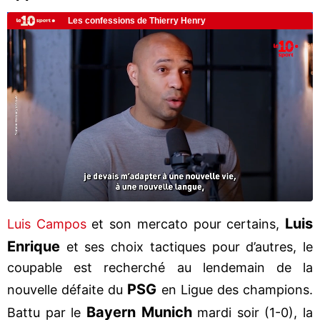
Luis
Luis Campos
et son mercato pour certains,
Enrique
et ses choix tactiques pour d’autres, le
coupable est recherché au lendemain de la
PSG
nouvelle défaite du
en Ligue des champions.
Bayern Munich
Battu par le
mardi soir (1-0), la