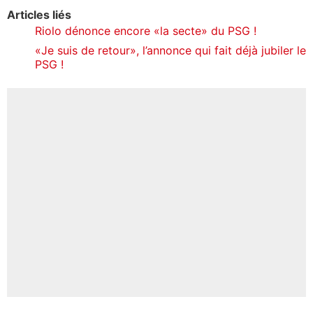
Articles liés
Riolo dénonce encore «la secte» du PSG !
«Je suis de retour», l’annonce qui fait déjà jubiler le
PSG !