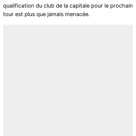
qualification du club de la capitale pour le prochain
tour est plus que jamais menacée.