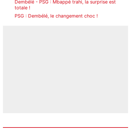
Dembélé - PSG : Mbappé trahi, la surprise est
totale !
PSG : Dembélé, le changement choc !