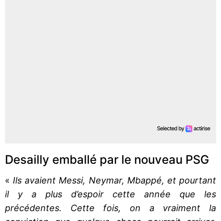
Desailly emballé par le nouveau PSG
«
Ils avaient Messi, Neymar, Mbappé, et pourtant
il y a plus d’espoir cette année que les
précédentes. Cette fois, on a vraiment la