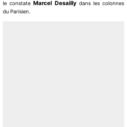
Marcel
Desailly
le constate
dans les colonnes
du Parisien.