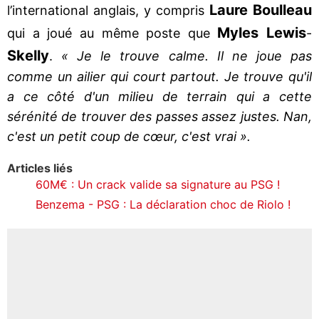
Laure Boulleau
l’international anglais, y compris
Myles Lewis
qui a joué au même poste que
-
Skelly
.
« Je le trouve calme. Il ne joue pas
comme un ailier qui court partout. Je trouve qu'il
a ce côté d'un milieu de terrain qui a cette
sérénité de trouver des passes assez justes. Nan,
c'est un petit coup de cœur, c'est vrai ».
Articles liés
60M€ : Un crack valide sa signature au PSG !
Benzema - PSG : La déclaration choc de Riolo !