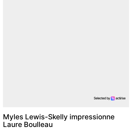
Myles Lewis-Skelly impressionne
Laure Boulleau