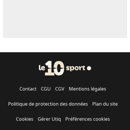
Contact
CGU
CGV
Mentions légales
Politique de protection des données
Plan du site
Cookies
Gérer Utiq
Préférences cookies