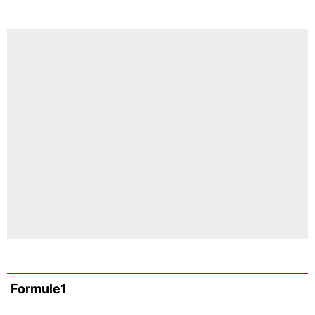
Formule1