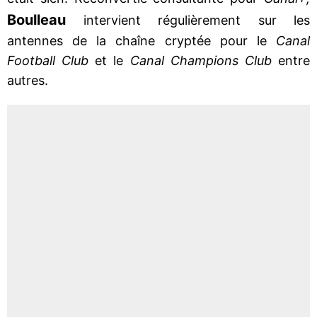
Boulleau
intervient régulièrement sur les
antennes de la chaîne cryptée pour le
Canal
Football Club
et le
Canal Champions Club
entre
autres.