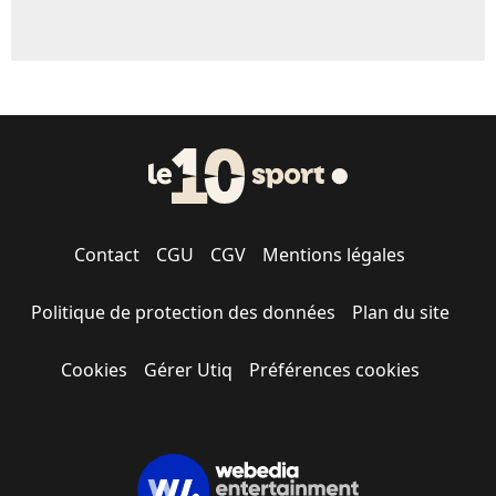
Contact
CGU
CGV
Mentions légales
Politique de protection des données
Plan du site
Cookies
Gérer Utiq
Préférences cookies