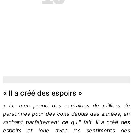
« Il a créé des espoirs »
«
Le mec prend des centaines de milliers de
personnes pour des cons depuis des années, en
sachant parfaitement ce qu'il fait, il a créé des
espoirs et joue avec les sentiments des