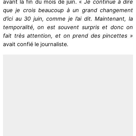
avant la fin du mois de juin. «
Je continue à dire
que je crois beaucoup à un grand changement
d’ici au 30 juin, comme je l’ai dit. Maintenant, la
temporalité, on est souvent surpris et donc on
fait très attention, et on prend des pincettes »
avait confié le journaliste.