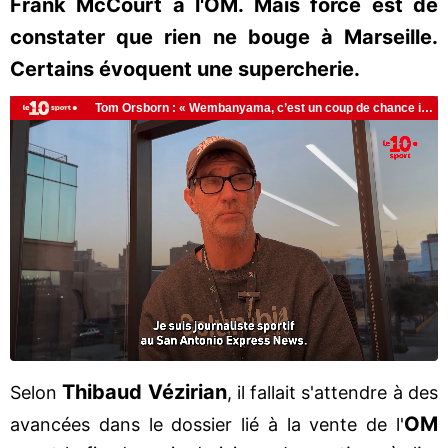
Frank McCourt à l'OM. Mais force est de
constater que rien ne bouge à Marseille.
Certains évoquent une supercherie.
Thibaud Vézirian
Selon
, il fallait s'attendre à des
OM
avancées dans le dossier lié à la vente de l'