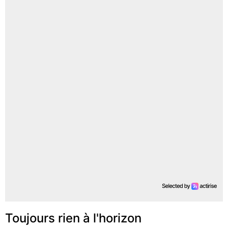
Toujours rien à l'horizon