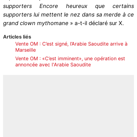
supporters Encore heureux que certains
supporters lui mettent le nez dans sa merde à ce
grand clown mythomane
» a-t-il déclaré sur X.
Articles liés
Vente OM : C’est signé, l’Arabie Saoudite arrive à
Marseille
Vente OM : «C’est imminent», une opération est
annoncée avec l'Arabie Saoudite