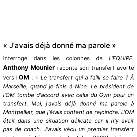
« J'avais déjà donné ma parole »
Interrogé dans les colonnes de
L'EQUIPE
,
Anthony Mounier
raconte son transfert avorté
OM
vers l'
: «
Le transfert qui a failli se faire ? À
Marseille, quand je finis à Nice. Le président de
l'OM tombe d'accord avec celui du Gym pour un
transfert. Moi, j'avais déjà donné ma parole à
Montpellier, que j'étais content de rejoindre. L'OM
était dans une situation délicate car il n'y avait
pas de coach. J'avais vécu un premier transfert