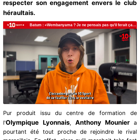
respecter son engagement envers le club
héraultais.
Pur produit issu du centre de formation de
Olympique Lyonnais
Anthony
Mounier
l'
,
a
pourtant été tout proche de rejoindre le rival