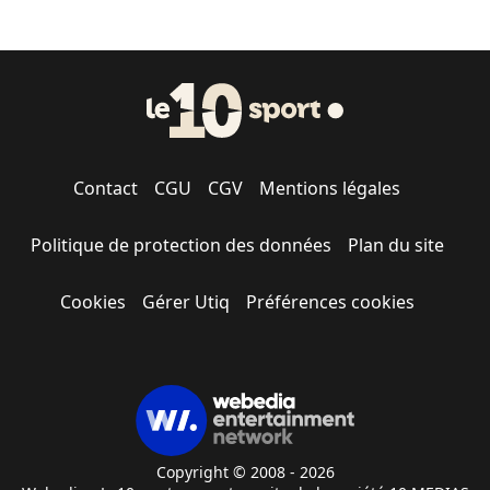
Contact
CGU
CGV
Mentions légales
Politique de protection des données
Plan du site
Cookies
Gérer Utiq
Préférences cookies
Copyright © 2008 - 2026