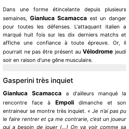
Dans une forme étincelante depuis plusieurs
Gianluca Scamacca
semaines,
est un danger
pour toutes les défenses. L'attaquant italien a
marqué huit fois sur les dix derniers matchs et
affiche une confiance à toute épreuve. Or, il
Vélodrome
pourrait ne pas être présent au
jeudi
soir en raison d'une gêne musculaire.
Gasperini très inquiet
Gianluca Scamacca
a d'ailleurs manqué la
Empoli
rencontre face à
dimanche et son
entraineur se montre très inquiet. «
Je n’ai pas pu
le faire rentrer et ça me contrarie, c’est un joueur
qui a besoin de jouer (…) On va voir comme sa