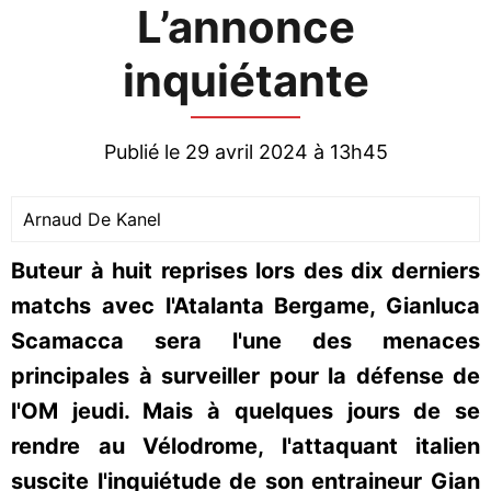
L’annonce
inquiétante
Publié le 29 avril 2024 à 13h45
Arnaud De Kanel
Buteur à huit reprises lors des dix derniers
matchs avec l'Atalanta Bergame, Gianluca
Scamacca sera l'une des menaces
principales à surveiller pour la défense de
l'OM jeudi. Mais à quelques jours de se
rendre au Vélodrome, l'attaquant italien
suscite l'inquiétude de son entraineur Gian