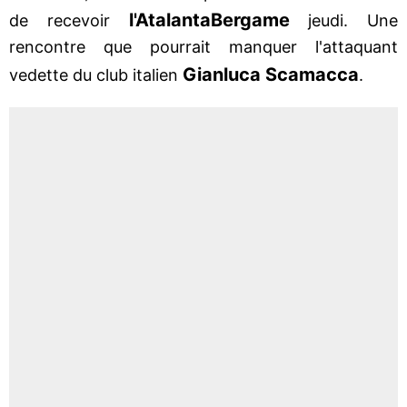
l'Atalanta
Bergame
de recevoir
jeudi. Une
rencontre que pourrait manquer l'attaquant
Gianluca Scamacca
vedette du club italien
.