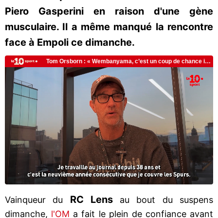
Piero Gasperini en raison d'une gène
musculaire. Il a même manqué la rencontre
face à Empoli ce dimanche.
RC Lens
Vainqueur du
au bout du suspens
dimanche,
l'OM
a fait le plein de confiance avant