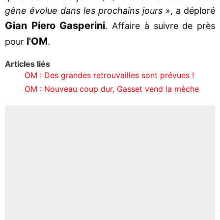
gêne évolue dans les prochains jours
», a déploré
Gian Piero Gasperini
. Affaire à suivre de près
l'OM
pour
.
Articles liés
OM : Des grandes retrouvailles sont prévues !
OM : Nouveau coup dur, Gasset vend la mèche