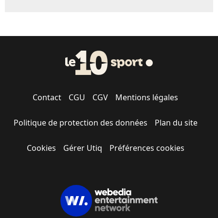
Contact
CGU
CGV
Mentions légales
Politique de protection des données
Plan du site
Cookies
Gérer Utiq
Préférences cookies