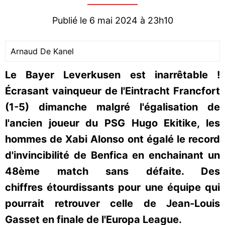
Publié le 6 mai 2024 à 23h10
Arnaud De Kanel
Le Bayer Leverkusen est inarrêtable !
Écrasant vainqueur de l'Eintracht Francfort
(1-5) dimanche malgré l'égalisation de
l'ancien joueur du PSG Hugo Ekitike, les
hommes de Xabi Alonso ont égalé le record
d'invincibilité de Benfica en enchainant un
48ème match sans défaite. Des
chiffres étourdissants pour une équipe qui
pourrait retrouver celle de Jean-Louis
Gasset en finale de l'Europa League.