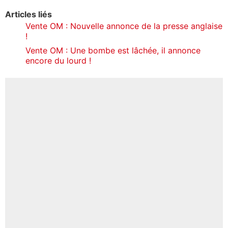
Articles liés
Vente OM : Nouvelle annonce de la presse anglaise
!
Vente OM : Une bombe est lâchée, il annonce
encore du lourd !