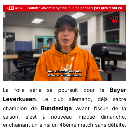
Bayer
La folle série se poursuit pour le
Leverkusen
. Le club allemand, déjà sacré
Bundesliga
champion de
avant l'issue de la
saison, s'est à nouveau imposé dimanche,
enchainant un ainsi un 48ème match sans défaite.