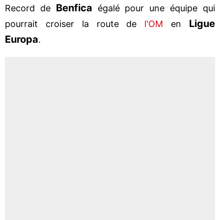
Benfica
Record de
égalé pour une équipe qui
Ligue
pourrait croiser la route de
l'OM
en
Europa
.