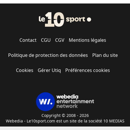
Contact
CGU
CGV
Mentions légales
Politique de protection des données
Plan du site
Cookies
Gérer Utiq
Préférences cookies
Copyright © 2008 - 2026
Webedia - Le10sport.com est un site de la société 10 MEDIAS