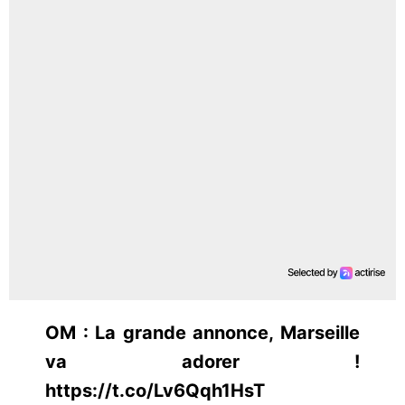
OM : La grande annonce, Marseille
va adorer !
https://t.co/Lv6Qqh1HsT