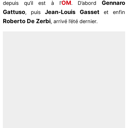
OM
Gennaro
depuis qu’il est à l’
. D’abord
Gattuso
Jean-Louis Gasset
, puis
et enfin
Roberto De Zerbi
, arrivé l’été dernier.