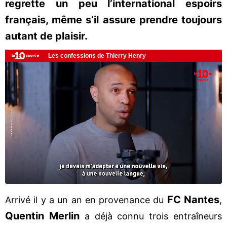
regrette un peu l’international espoirs
français, même s’il assure prendre toujours
autant de plaisir.
FC Nantes
Arrivé il y a un an en provenance du
,
Quentin Merlin
a déjà connu trois entraîneurs