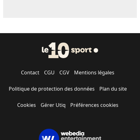
Contact
CGU
CGV
Mentions légales
Politique de protection des données
Plan du site
Cookies
Gérer Utiq
Préférences cookies