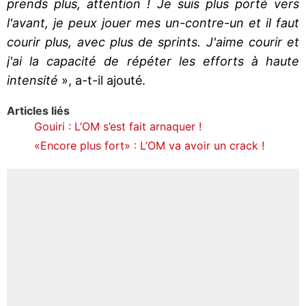
prends plus, attention ! Je suis plus porté vers
l'avant, je peux jouer mes un-contre-un et il faut
courir plus, avec plus de sprints. J'aime courir et
j'ai la capacité de répéter les efforts à haute
intensité
», a-t-il ajouté.
Articles liés
Gouiri : L’OM s’est fait arnaquer !
«Encore plus fort» : L’OM va avoir un crack !