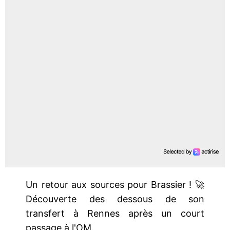
Un retour aux sources pour Brassier ! 🚀
Découverte des dessous de son
transfert à Rennes après un court
passage à l'OM.