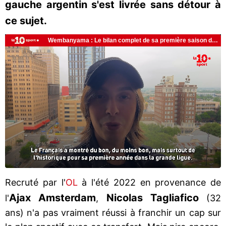
gauche argentin s'est livrée sans détour à
ce sujet.
Recruté par l'
OL
à l'été 2022 en provenance de
Ajax Amsterdam
Nicolas
Tagliafico
l'
,
(32
ans) n'a pas vraiment réussi à franchir un cap sur