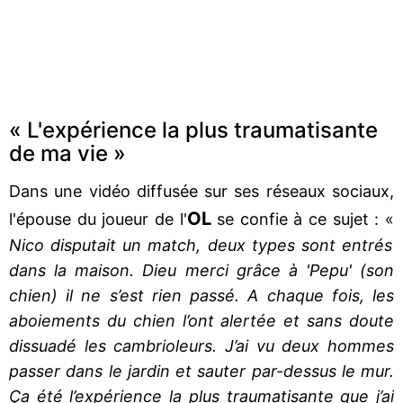
« L'expérience la plus traumatisante
de ma vie »
Dans une vidéo diffusée sur ses réseaux sociaux,
OL
l'épouse du joueur de l'
se confie à ce sujet : «
Nico disputait un match, deux types sont entrés
dans la maison. Dieu merci grâce à 'Pepu' (son
chien) il ne s’est rien passé. A chaque fois, les
aboiements du chien l’ont alertée et sans doute
dissuadé les cambrioleurs. J’ai vu deux hommes
passer dans le jardin et sauter par-dessus le mur.
Ça été l’expérience la plus traumatisante que j’ai