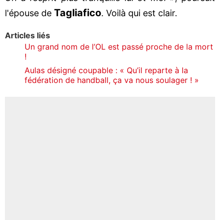
Tagliafico
l'épouse de
. Voilà qui est clair.
Articles liés
Un grand nom de l’OL est passé proche de la mort
!
Aulas désigné coupable : « Qu’il reparte à la
fédération de handball, ça va nous soulager ! »