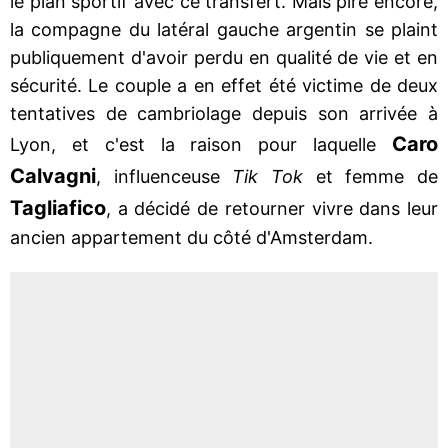
le plan sportif avec ce transfert. Mais pire encore,
la compagne du latéral gauche argentin se plaint
publiquement d'avoir perdu en qualité de vie et en
sécurité. Le couple a en effet été victime de deux
tentatives de cambriolage depuis son arrivée à
Caro
Lyon, et c'est la raison pour laquelle
Calvagni
, influenceuse
Tik Tok
et femme de
Tagliafico
, a décidé de retourner vivre dans leur
ancien appartement du côté d'Amsterdam.