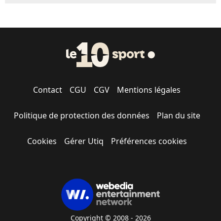
Contact
CGU
CGV
Mentions légales
Politique de protection des données
Plan du site
Cookies
Gérer Utiq
Préférences cookies
Copyright © 2008 - 2026