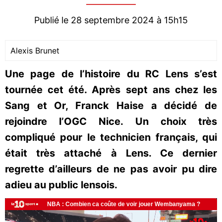
Publié le 28 septembre 2024 à 15h15
Alexis Brunet
Une page de l’histoire du RC Lens s’est
tournée cet été. Après sept ans chez les
Sang et Or, Franck Haise a décidé de
rejoindre l’OGC Nice. Un choix très
compliqué pour le technicien français, qui
était très attaché à Lens. Ce dernier
regrette d’ailleurs de ne pas avoir pu dire
adieu au public lensois.