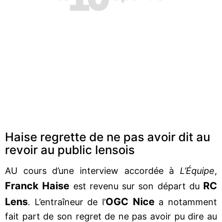
Haise regrette de ne pas avoir dit au
revoir au public lensois
AU cours d’une interview accordée à
L’Équipe
,
Franck
Haise
RC
est revenu sur son départ du
Lens
OGC Nice
. L’entraîneur de l’
a notamment
fait part de son regret de ne pas avoir pu dire au