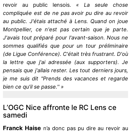
revoir au public lensois.
« La seule chose
compliquée est de ne pas avoir pu dire au revoir
au public. J'étais attaché à Lens. Quand on joue
Montpellier, ce n'est pas certain que je parte.
J'avais tout préparé pour l'avant-saison. Nous ne
sommes qualifiés que pour un tour préliminaire
(de Ligue Conférence). C'était très frustrant. D'où
la lettre que j'ai adressée (aux supporters). Je
pensais que j'allais rester. Les tout derniers jours,
je me suis dit "Prends des vacances et regarde
bien ce qu'il se passe.'' »
L’OGC Nice affronte le RC Lens ce
samedi
Franck Haise
n’a donc pas pu dire au revoir au