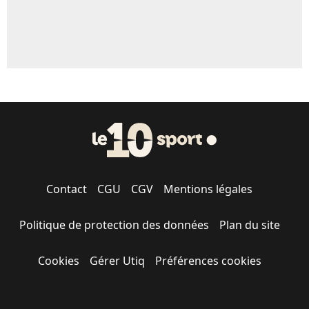
Contact
CGU
CGV
Mentions légales
Politique de protection des données
Plan du site
Cookies
Gérer Utiq
Préférences cookies