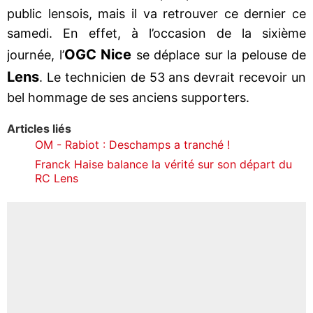
public lensois, mais il va retrouver ce dernier ce
samedi. En effet, à l’occasion de la sixième
OGC Nice
journée, l’
se déplace sur la pelouse de
Lens
. Le technicien de 53 ans devrait recevoir un
bel hommage de ses anciens supporters.
Articles liés
OM - Rabiot : Deschamps a tranché !
Franck Haise balance la vérité sur son départ du
RC Lens