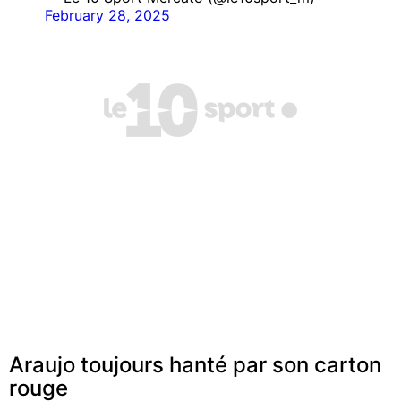
February 28, 2025
Araujo toujours hanté par son carton
rouge