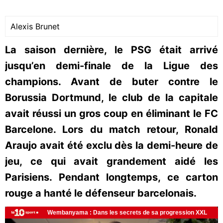
Alexis Brunet
La saison dernière, le PSG était arrivé
jusqu’en demi-finale de la Ligue des
champions. Avant de buter contre le
Borussia Dortmund, le club de la capitale
avait réussi un gros coup en éliminant le FC
Barcelone. Lors du match retour, Ronald
Araujo avait été exclu dès la demi-heure de
jeu, ce qui avait grandement aidé les
Parisiens. Pendant longtemps, ce carton
rouge a hanté le défenseur barcelonais.