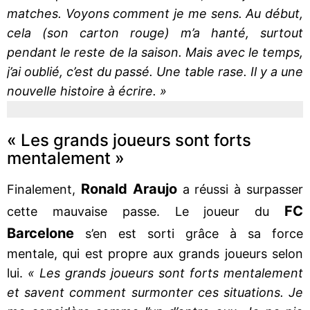
matches. Voyons comment je me sens. Au début,
cela (son carton rouge) m’a hanté, surtout
pendant le reste de la saison. Mais avec le temps,
j’ai oublié, c’est du passé. Une table rase. Il y a une
nouvelle histoire à écrire. »
« Les grands joueurs sont forts
mentalement »
Ronald Araujo
Finalement,
a réussi à surpasser
FC
cette mauvaise passe. Le joueur du
Barcelone
s’en est sorti grâce à sa force
mentale, qui est propre aux grands joueurs selon
lui.
« Les grands joueurs sont forts mentalement
et savent comment surmonter ces situations. Je