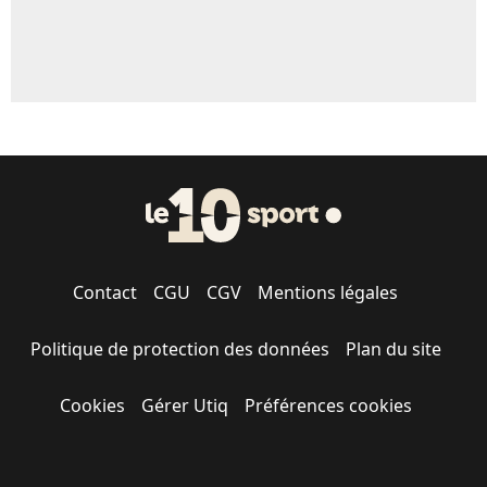
Contact
CGU
CGV
Mentions légales
Politique de protection des données
Plan du site
Cookies
Gérer Utiq
Préférences cookies