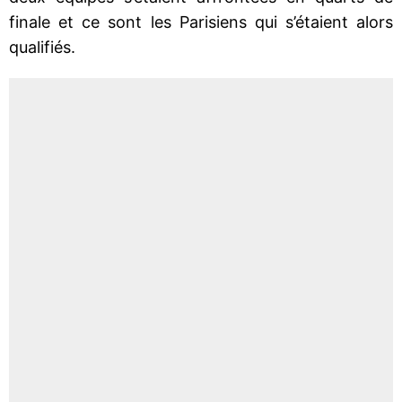
finale et ce sont les Parisiens qui s’étaient alors
qualifiés.