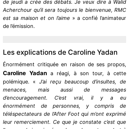
de jeudi a crée des débats. Je veux dire à Walid
Acherchour qu’il sera toujours le bienvenue, RMC
est sa maison et on l’aime
» a confié l’animateur
de l’émission.
Les explications de Caroline Yadan
Énormément critiquée en raison de ses propos,
Caroline Yadan
a réagi, à son tour, à cette
polémique. «
J’ai reçu beaucoup d’insultes, de
menaces, mais aussi de messages
d’encouragement. C’est vrai, il y a eu
énormément de personnes, y compris de
téléspectateurs de l’After Foot qui m’ont exprimé
leur remerciement. Ce que je constate c’est que