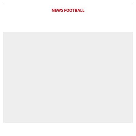
NEWS FOOTBALL