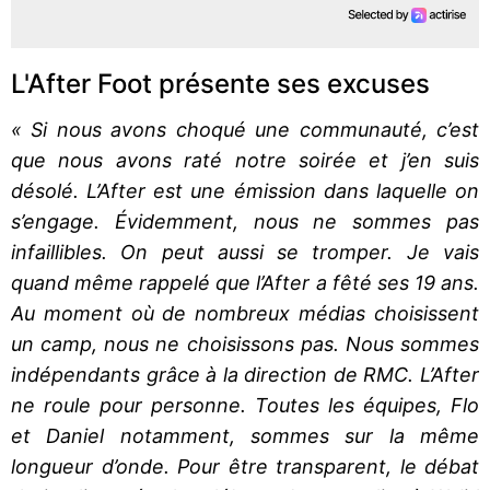
L'After Foot présente ses excuses
« Si nous avons choqué une communauté, c’est
que nous avons raté notre soirée et j’en suis
désolé. L’After est une émission dans laquelle on
s’engage. Évidemment, nous ne sommes pas
infaillibles. On peut aussi se tromper. Je vais
quand même rappelé que l’After a fêté ses 19 ans.
Au moment où de nombreux médias choisissent
un camp, nous ne choisissons pas. Nous sommes
indépendants grâce à la direction de RMC. L’After
ne roule pour personne. Toutes les équipes, Flo
et Daniel notamment, sommes sur la même
longueur d’onde. Pour être transparent, le débat