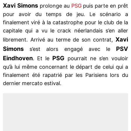
Xavi Simons
prolonge au
PSG
puis parte en prêt
pour avoir du temps de jeu. Le scénario a
finalement viré à la catastrophe pour le club de la
capitale qui a vu le crack néerlandais s’en aller
Xavi
librement. Arrivé au terme de son contrat,
Simons
PSV
s’est alors engagé avec le
Eindhoven
PSG
. Et le
pourrait ne s’en vouloir
qu’à lui même concernant le départ de celui qui a
finalement été rapatrié par les Parisiens lors du
dernier mercato estival.