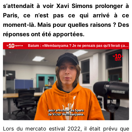
s’attendait à voir Xavi Simons prolonger à
Paris, ce n’est pas ce qui arrivé à ce
moment-là. Mais pour quelles raisons ? Des
réponses ont été apportées.
Lors du mercato estival 2022, il était prévu que