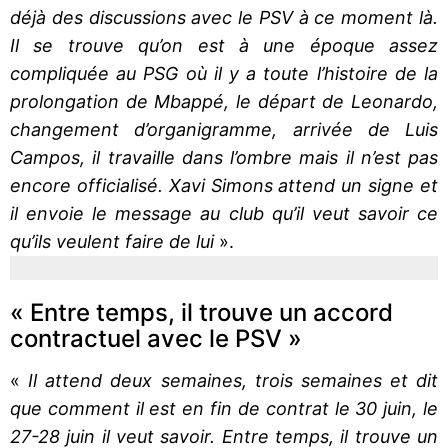
déjà des discussions avec le PSV à ce moment là.
Il se trouve qu’on est à une époque assez
compliquée au PSG où il y a toute l’histoire de la
prolongation de Mbappé, le départ de Leonardo,
changement d’organigramme, arrivée de Luis
Campos, il travaille dans l’ombre mais il n’est pas
encore officialisé. Xavi Simons attend un signe et
il envoie le message au club qu’il veut savoir ce
qu’ils veulent faire de lui
».
« Entre temps, il trouve un accord
contractuel avec le PSV »
«
Il attend deux semaines, trois semaines et dit
que comment il est en fin de contrat le 30 juin, le
27-28 juin il veut savoir. Entre temps, il trouve un