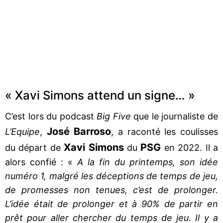
« Xavi Simons attend un signe… »
C’est lors du podcast
Big Five
que le journaliste de
José Barroso
L’Equipe
,
, a raconté les coulisses
Xavi Simons
PSG
du départ de
du
en 2022. Il a
alors confié : «
A la fin du printemps, son idée
numéro 1, malgré les déceptions de temps de jeu,
de promesses non tenues, c’est de prolonger.
L’idée était de prolonger et à 90% de partir en
prêt pour aller chercher du temps de jeu. Il y a