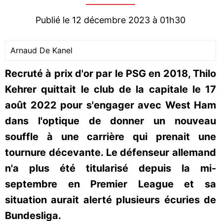
Publié le 12 décembre 2023 à 01h30
Arnaud De Kanel
Recruté à prix d'or par le PSG en 2018, Thilo
Kehrer quittait le club de la capitale le 17
août 2022 pour s'engager avec West Ham
dans l'optique de donner un nouveau
souffle à une carrière qui prenait une
tournure décevante. Le défenseur allemand
n'a plus été titularisé depuis la mi-
septembre en Premier League et sa
situation aurait alerté plusieurs écuries de
Bundesliga.