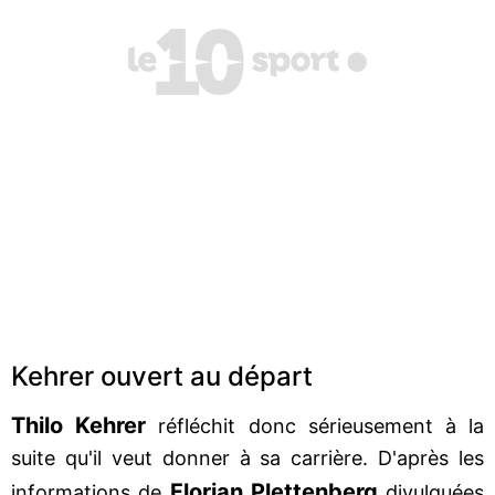
Kehrer ouvert au départ
Thilo Kehrer
réfléchit donc sérieusement à la
suite qu'il veut donner à sa carrière. D'après les
Florian Plettenberg
informations de
divulguées