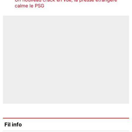
calme le PSG
Fil info