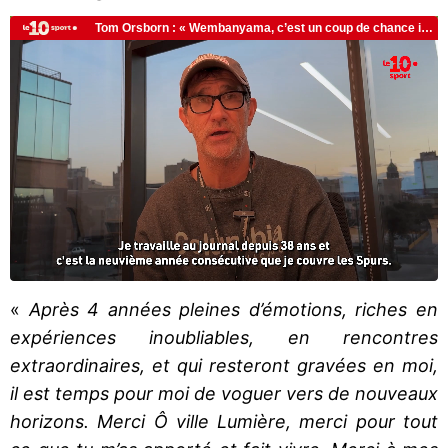
«
Après 4 années pleines d’émotions, riches en
expériences inoubliables, en rencontres
extraordinaires, et qui resteront gravées en moi,
il est temps pour moi de voguer vers de nouveaux
horizons. Merci Ô ville Lumière, merci pour tout