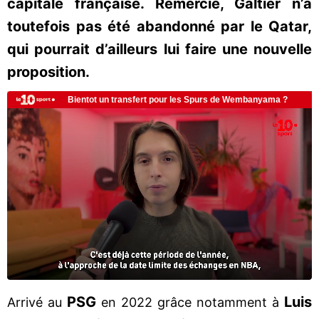
capitale française. Remercié, Galtier n’a
toutefois pas été abandonné par le Qatar,
qui pourrait d’ailleurs lui faire une nouvelle
proposition.
PSG
Luis
Arrivé au
en 2022 grâce notamment à