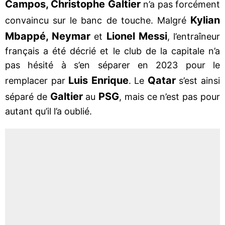
Campos, Christophe
Galtier
n’a pas forcément
Kylian
convaincu sur le banc de touche. Malgré
Mbappé, Neymar
Lionel Messi
et
, l’entraîneur
français a été décrié et le club de la capitale n’a
pas hésité à s’en séparer en 2023 pour le
Luis Enrique
Qatar
remplacer par
. Le
s’est ainsi
Galtier
PSG
séparé de
au
, mais ce n’est pas pour
autant qu’il l’a oublié.