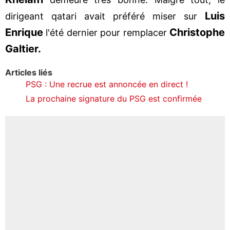
Luis
dirigeant qatari avait préféré miser sur
Enrique
Christophe
l'été dernier pour remplacer
Galtier.
Articles liés
PSG : Une recrue est annoncée en direct !
La prochaine signature du PSG est confirmée