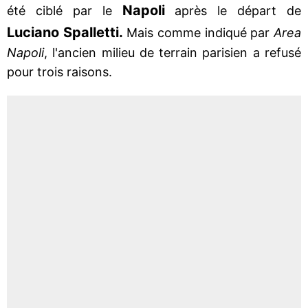
Napoli
été ciblé par le
après le départ de
Luciano Spalletti.
Mais comme indiqué par
Area
Napoli
, l'ancien milieu de terrain parisien a refusé
pour trois raisons.