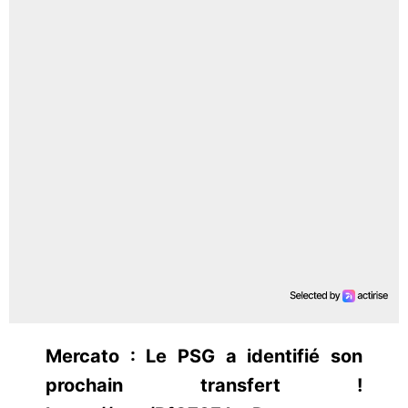
Mercato : Le PSG a identifié son
prochain transfert !