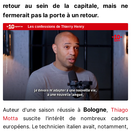
retour au sein de la capitale, mais ne
fermerait pas la porte à un retour.
Bologne
Auteur d'une saison réussie à
,
Thiago
Motta
suscite l'intérêt de nombreux cadors
européens. Le technicien italien avait, notamment,