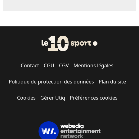
Contact
CGU
CGV
Mentions légales
Politique de protection des données
Plan du site
Cookies
Gérer Utiq
Préférences cookies