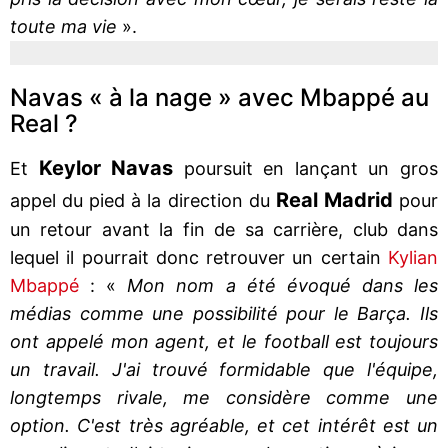
toute ma vie
».
Navas « à la nage » avec Mbappé au
Real ?
Keylor
Navas
Et
poursuit en lançant un gros
Real Madrid
appel du pied à la direction du
pour
un retour avant la fin de sa carrière, club dans
lequel il pourrait donc retrouver un certain
Kylian
Mbappé
: «
Mon nom a été évoqué dans les
médias comme une possibilité pour le Barça. Ils
ont appelé mon agent, et le football est toujours
un travail. J'ai trouvé formidable que l'équipe,
longtemps rivale, me considère comme une
option. C'est très agréable, et cet intérêt est un