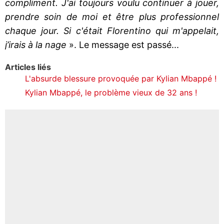
compliment. J'ai toujours voulu continuer à jouer,
prendre soin de moi et être plus professionnel
chaque jour. Si c'était Florentino qui m'appelait,
j’irais à la nage
». Le message est passé...
Articles liés
L'absurde blessure provoquée par Kylian Mbappé !
Kylian Mbappé, le problème vieux de 32 ans !