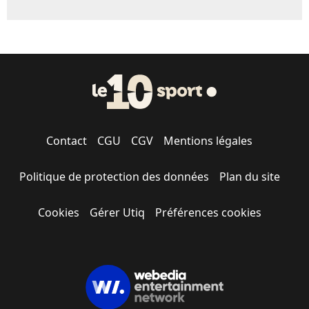
Contact
CGU
CGV
Mentions légales
Politique de protection des données
Plan du site
Cookies
Gérer Utiq
Préférences cookies