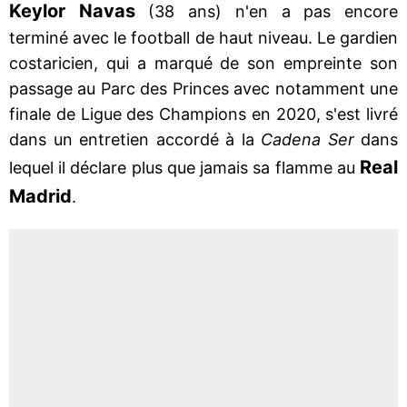
Keylor
Navas
(38 ans) n'en a pas encore
terminé avec le football de haut niveau. Le gardien
costaricien, qui a marqué de son empreinte son
passage au Parc des Princes avec notamment une
finale de Ligue des Champions en 2020, s'est livré
dans un entretien accordé à la
Cadena Ser
dans
Real
lequel il déclare plus que jamais sa flamme au
Madrid
.