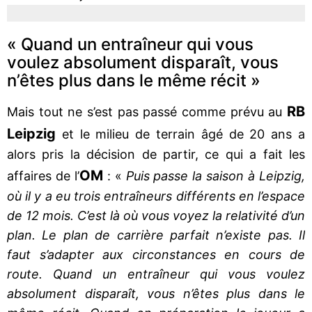
« Quand un entraîneur qui vous
voulez absolument disparaît, vous
n’êtes plus dans le même récit »
RB
Mais tout ne s’est pas passé comme prévu au
Leipzig
et le milieu de terrain âgé de 20 ans a
alors pris la décision de partir, ce qui a fait les
OM
affaires de l’
: «
Puis passe la saison à Leipzig,
où il y a eu trois entraîneurs différents en l’espace
de 12 mois. C’est là où vous voyez la relativité d’un
plan. Le plan de carrière parfait n’existe pas. Il
faut s’adapter aux circonstances en cours de
route. Quand un entraîneur qui vous voulez
absolument disparaît, vous n’êtes plus dans le