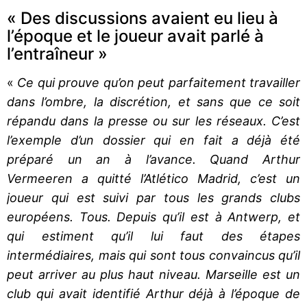
« Des discussions avaient eu lieu à
l’époque et le joueur avait parlé à
l’entraîneur »
«
Ce qui prouve qu’on peut parfaitement travailler
dans l’ombre, la discrétion, et sans que ce soit
répandu dans la presse ou sur les réseaux. C’est
l’exemple d’un dossier qui en fait a déjà été
préparé un an à l’avance. Quand Arthur
Vermeeren a quitté l’Atlético Madrid, c’est un
joueur qui est suivi par tous les grands clubs
européens. Tous. Depuis qu’il est à Antwerp, et
qui estiment qu’il lui faut des étapes
intermédiaires, mais qui sont tous convaincus qu’il
peut arriver au plus haut niveau. Marseille est un
club qui avait identifié Arthur déjà à l’époque de