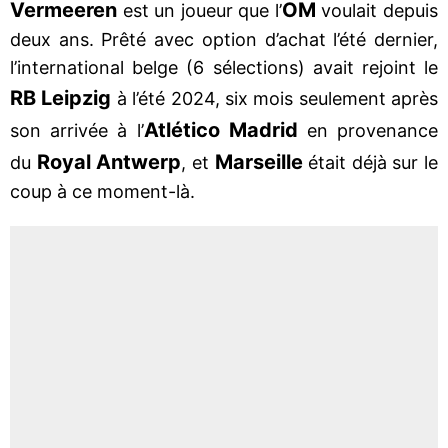
Vermeeren
OM
est un joueur que l’
voulait depuis
deux ans. Prêté avec option d’achat l’été dernier,
l’international belge (6 sélections) avait rejoint le
RB Leipzig
à l’été 2024, six mois seulement après
Atlético Madrid
son arrivée à l’
en provenance
Royal Antwerp
Marseille
du
, et
était déjà sur le
coup à ce moment-là.