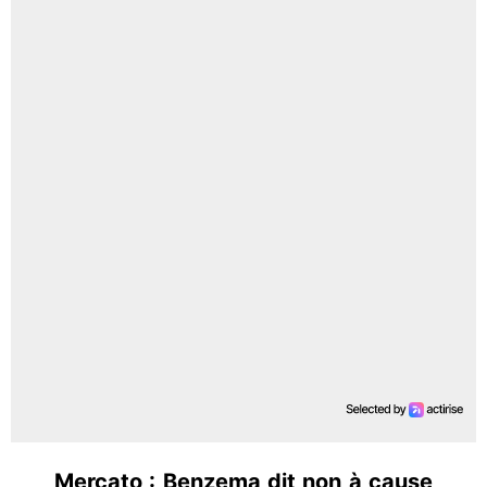
Mercato : Benzema dit non à cause