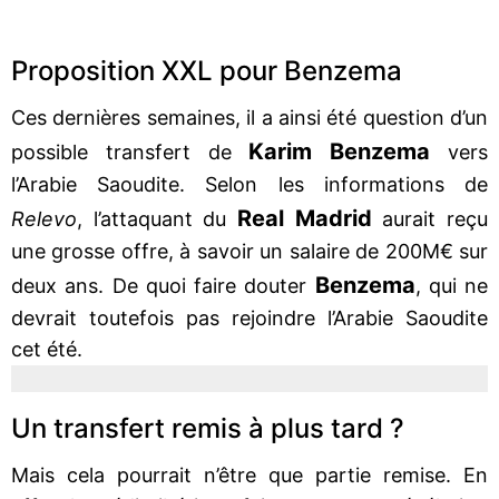
Proposition XXL pour Benzema
Ces dernières semaines, il a ainsi été question d’un
Karim Benzema
possible transfert de
vers
l’Arabie Saoudite. Selon les informations de
Real Madrid
Relevo
, l’attaquant du
aurait reçu
une grosse offre, à savoir un salaire de 200M€ sur
Benzema
deux ans. De quoi faire douter
, qui ne
devrait toutefois pas rejoindre l’Arabie Saoudite
cet été.
Un transfert remis à plus tard ?
Mais cela pourrait n’être que partie remise. En