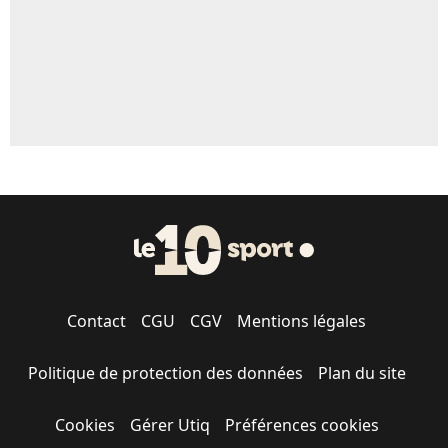
Contact
CGU
CGV
Mentions légales
Politique de protection des données
Plan du site
Cookies
Gérer Utiq
Préférences cookies