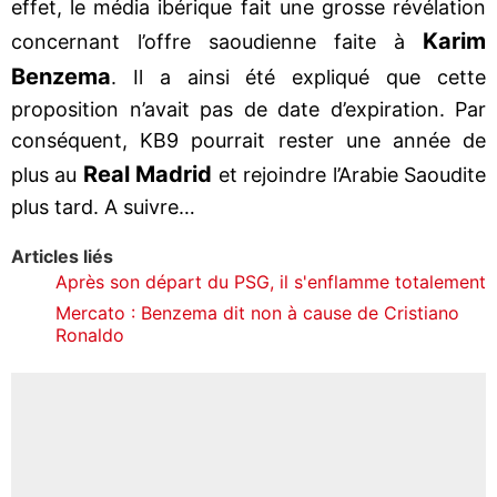
effet, le média ibérique fait une grosse révélation
Karim
concernant l’offre saoudienne faite à
Benzema
. Il a ainsi été expliqué que cette
proposition n’avait pas de date d’expiration. Par
conséquent, KB9 pourrait rester une année de
Real Madrid
plus au
et rejoindre l’Arabie Saoudite
plus tard. A suivre…
Articles liés
Après son départ du PSG, il s'enflamme totalement
Mercato : Benzema dit non à cause de Cristiano
Ronaldo