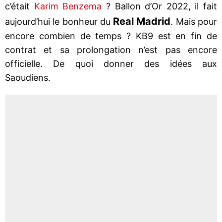
c’était
Karim Benzema
? Ballon d’Or 2022, il fait
Real Madrid
aujourd’hui le bonheur du
. Mais pour
encore combien de temps ? KB9 est en fin de
contrat et sa prolongation n’est pas encore
officielle. De quoi donner des idées aux
Saoudiens.