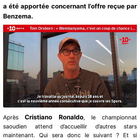
a été apportée concernant l’offre reçue par
Benzema.
Cristiano Ronaldo
Après
, le championnat
saoudien attend d’accueillir d’autres stars
maintenant. Qui sera donc le suivant ? Et si