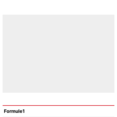
Formule1