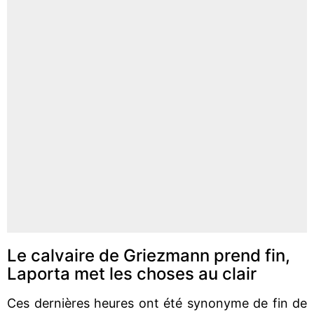
Le calvaire de Griezmann prend fin,
Laporta met les choses au clair
Ces dernières heures ont été synonyme de fin de