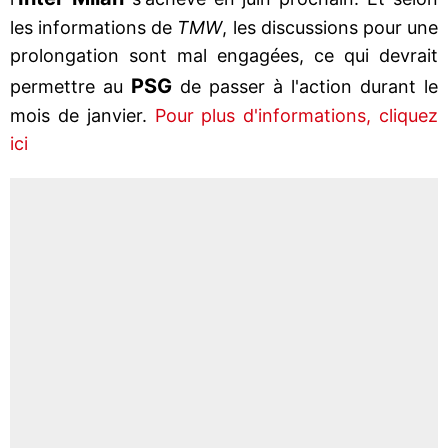
les informations de
TMW
, les discussions pour une
prolongation sont mal engagées, ce qui devrait
PSG
permettre au
de passer à l'action durant le
mois de janvier.
Pour plus d'informations, cliquez
ici