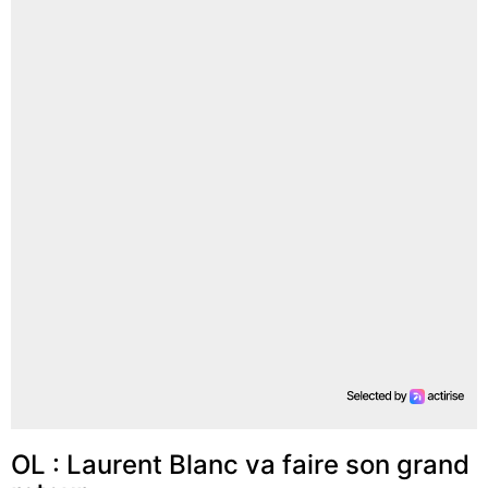
OL : Laurent Blanc va faire son grand