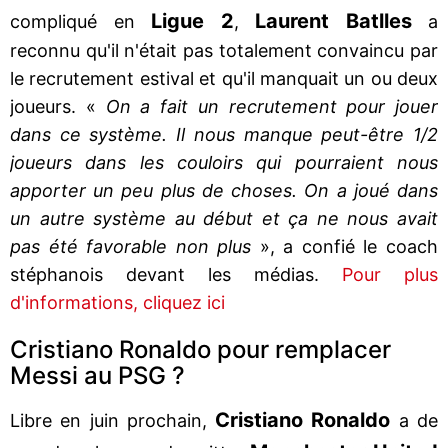
Ligue 2
Laurent Batlles
compliqué en
,
a
reconnu qu'il n'était pas totalement convaincu par
le recrutement estival et qu'il manquait un ou deux
joueurs. «
On a fait un recrutement pour jouer
dans ce système. Il nous manque peut-être 1/2
joueurs dans les couloirs qui pourraient nous
apporter un peu plus de choses. On a joué dans
un autre système au début et ça ne nous avait
pas été favorable non plus
», a confié le coach
stéphanois devant les médias.
Pour plus
d'informations, cliquez ici
Cristiano Ronaldo pour remplacer
Messi au PSG ?
Cristiano Ronaldo
Libre en juin prochain,
a de