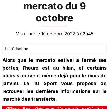
mercato du 9
octobre
Mis à jour le 10 octobre 2022 à 02h45
La rédaction
Alors que le mercato estival a fermé ses
portes, l'heure est au bilan, et certains
clubs s'activent même déjà pour le mois de
janvier. Le 10 Sport vous propose de
retrouver les dernières informations sur le
marché des transferts.