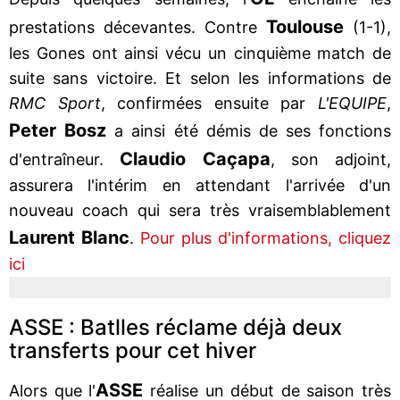
Toulouse
prestations décevantes. Contre
(1-1),
les Gones ont ainsi vécu un cinquième match de
suite sans victoire. Et selon les informations de
RMC Sport
, confirmées ensuite par
L'EQUIPE
,
Peter Bosz
a ainsi été démis de ses fonctions
Claudio Caçapa
d'entraîneur.
, son adjoint,
assurera l'intérim en attendant l'arrivée d'un
nouveau coach qui sera très vraisemblablement
Laurent Blanc
.
Pour plus d'informations, cliquez
ici
ASSE : Batlles réclame déjà deux
transferts pour cet hiver
ASSE
Alors que l'
réalise un début de saison très