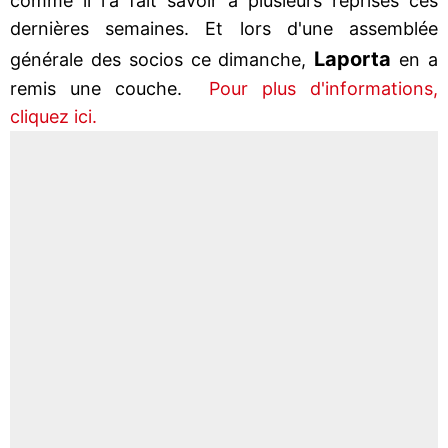
comme il l'a fait savoir à plusieurs reprises ces
dernières semaines. Et lors d'une assemblée
Laporta
générale des socios ce dimanche,
en a
remis une couche.
Pour plus d'informations,
cliquez ici.