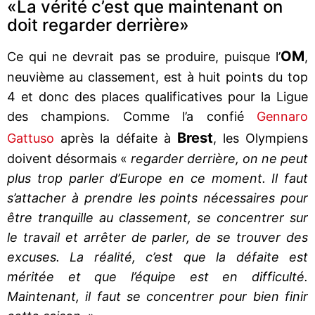
«La vérité c’est que maintenant on
doit regarder derrière»
OM
Ce qui ne devrait pas se produire, puisque l’
,
neuvième au classement, est à huit points du top
4 et donc des places qualificatives pour la Ligue
des champions. Comme l’a confié
Gennaro
Brest
Gattuso
après la défaite à
, les Olympiens
doivent désormais «
regarder derrière, on ne peut
plus trop parler d’Europe en ce moment. Il faut
s’attacher à prendre les points nécessaires pour
être tranquille au classement, se concentrer sur
le travail et arrêter de parler, de se trouver des
excuses. La réalité, c’est que la défaite est
méritée et que l’équipe est en difficulté.
Maintenant, il faut se concentrer pour bien finir