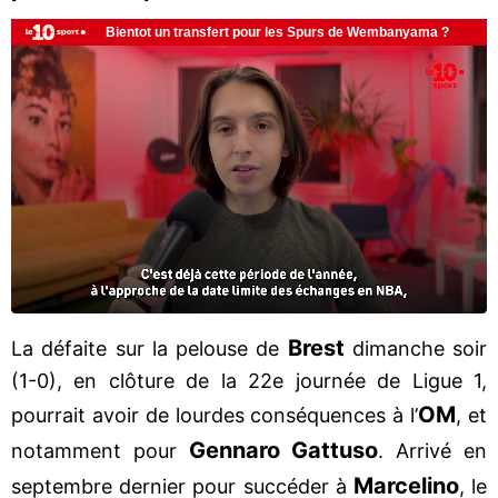
Brest
La défaite sur la pelouse de
dimanche soir
(1-0), en clôture de la 22e journée de Ligue 1,
OM
pourrait avoir de lourdes conséquences à l’
, et
Gennaro Gattuso
notamment pour
. Arrivé en
Marcelino
septembre dernier pour succéder à
, le