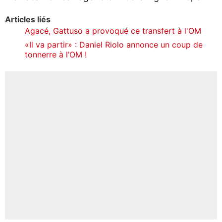
Articles liés
Agacé, Gattuso a provoqué ce transfert à l'OM
«Il va partir» : Daniel Riolo annonce un coup de
tonnerre à l’OM !