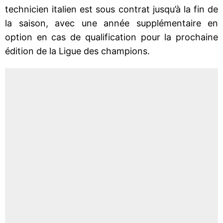
technicien italien est sous contrat jusqu’à la fin de
la saison, avec une année supplémentaire en
option en cas de qualification pour la prochaine
édition de la Ligue des champions.