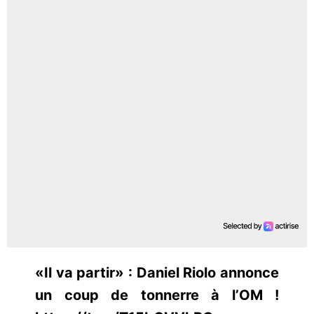
«Il va partir» : Daniel Riolo annonce
un coup de tonnerre à l’OM !