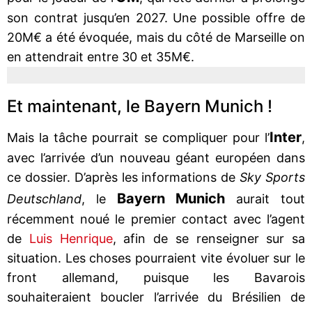
son contrat jusqu’en 2027. Une possible offre de
20M€ a été évoquée, mais du côté de Marseille on
en attendrait entre 30 et 35M€.
Et maintenant, le Bayern Munich !
Inter
Mais la tâche pourrait se compliquer pour l’
,
avec l’arrivée d’un nouveau géant européen dans
ce dossier. D’après les informations de
Sky Sports
Bayern Munich
Deutschland
, le
aurait tout
récemment noué le premier contact avec l’agent
de
Luis Henrique
, afin de se renseigner sur sa
situation. Les choses pourraient vite évoluer sur le
front allemand, puisque les Bavarois
souhaiteraient boucler l’arrivée du Brésilien de