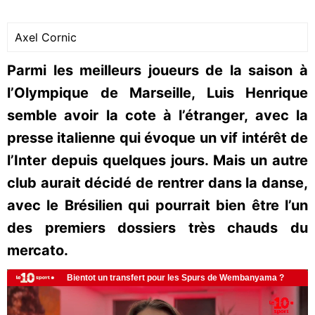
Axel Cornic
Parmi les meilleurs joueurs de la saison à
l’Olympique de Marseille, Luis Henrique
semble avoir la cote à l’étranger, avec la
presse italienne qui évoque un vif intérêt de
l’Inter depuis quelques jours. Mais un autre
club aurait décidé de rentrer dans la danse,
avec le Brésilien qui pourrait bien être l’un
des premiers dossiers très chauds du
mercato.