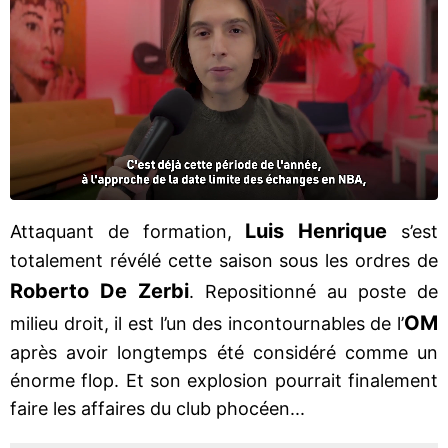
Luis Henrique
Attaquant de formation,
s’est
totalement révélé cette saison sous les ordres de
Roberto De Zerbi
. Repositionné au poste de
OM
milieu droit, il est l’un des incontournables de l’
après avoir longtemps été considéré comme un
énorme flop. Et son explosion pourrait finalement
faire les affaires du club phocéen...