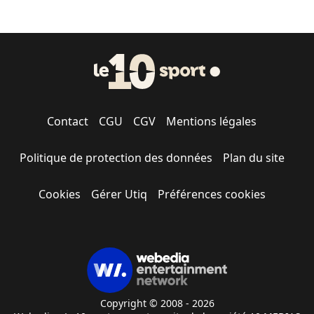
Contact
CGU
CGV
Mentions légales
Politique de protection des données
Plan du site
Cookies
Gérer Utiq
Préférences cookies
Copyright © 2008 - 2026