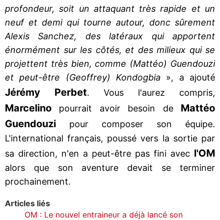
profondeur, soit un attaquant très rapide et un
neuf et demi qui tourne autour, donc sûrement
Alexis Sanchez, des latéraux qui apportent
énormément sur les côtés, et des milieux qui se
projettent très bien, comme (Mattéo) Guendouzi
et peut-être (Geoffrey) Kondogbia
», a ajouté
Jérémy Perbet
. Vous l'aurez compris,
Marcelino
Mattéo
pourrait avoir besoin de
Guendouzi
pour composer son équipe.
L'international français, poussé vers la sortie par
l'OM
sa direction, n'en a peut-être pas fini avec
alors que son aventure devait se terminer
prochainement.
Articles liés
OM : Le nouvel entraineur a déjà lancé son