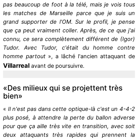
pas beaucoup de foot à la télé, mais je vois tous
les matches de Marseille parce que je suis un
grand supporter de l'OM. Sur le profil, je pense
que ça peut vraiment coller. Après, de ce que j'ai
connu, ce sera complètement différent de (Igor)
Tudor. Avec Tudor, c'était du homme contre
homme partout
», a lâché l'ancien attaquant de
Villarreal
avant de poursuivre.
«Des milieux qui se projettent très
bien»
«
Il n'est pas dans cette optique-là c'est un 4-4-2
plus posé, à attendre la perte du ballon adverse
pour que ça aille très vite en transition, avec soit
deux attaquants très rapides qui prennent la