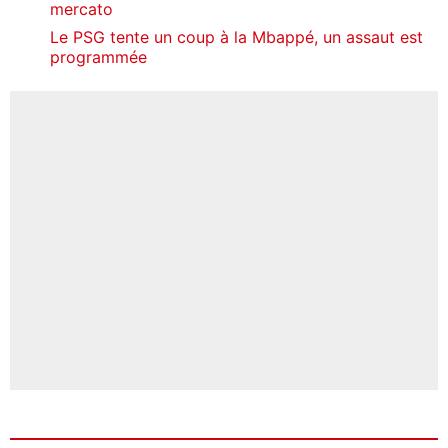
mercato
Le PSG tente un coup à la Mbappé, un assaut est
programmée