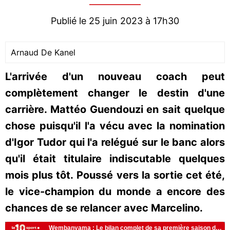
Publié le 25 juin 2023 à 17h30
Arnaud De Kanel
L'arrivée d'un nouveau coach peut
complètement changer le destin d'une
carrière. Mattéo Guendouzi en sait quelque
chose puisqu'il l'a vécu avec la nomination
d'Igor Tudor qui l'a relégué sur le banc alors
qu'il était titulaire indiscutable quelques
mois plus tôt. Poussé vers la sortie cet été,
le vice-champion du monde a encore des
chances de se relancer avec Marcelino.