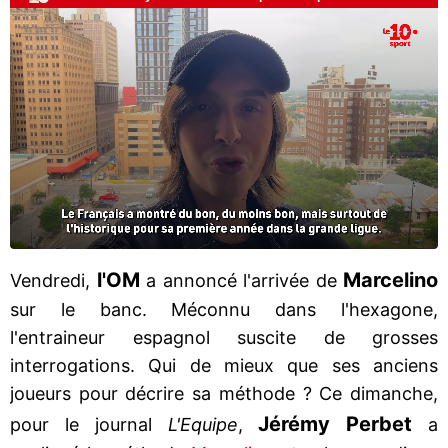
l'OM
Marcelino
Vendredi,
a annoncé l'arrivée de
sur le banc. Méconnu dans l'hexagone,
l'entraineur espagnol suscite de grosses
interrogations. Qui de mieux que ses anciens
joueurs pour décrire sa méthode ? Ce dimanche,
Jérémy Perbet
pour le journal
L'Equipe
,
a