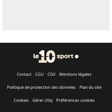
Contact
CGU
CGV
Mentions légales
Politique de protection des données
Plan du site
Cookies
Gérer Utiq
Préférences cookies