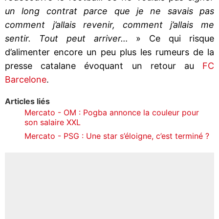
un long contrat parce que je ne savais pas
comment j’allais revenir, comment j’allais me
sentir. Tout peut arriver…
» Ce qui risque
d’alimenter encore un peu plus les rumeurs de la
presse catalane évoquant un retour au
FC
Barcelone
.
Articles liés
Mercato - OM : Pogba annonce la couleur pour
son salaire XXL
Mercato - PSG : Une star s’éloigne, c’est terminé ?