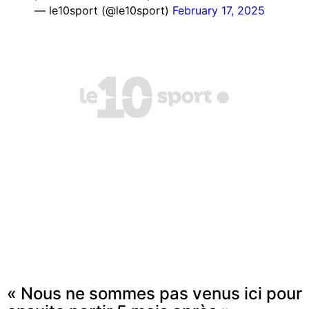
— le10sport (@le10sport)
February 17, 2025
« Nous ne sommes pas venus ici pour