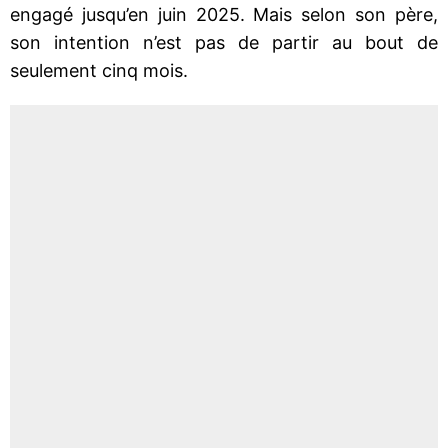
engagé jusqu’en juin 2025. Mais selon son père,
son intention n’est pas de partir au bout de
seulement cinq mois.