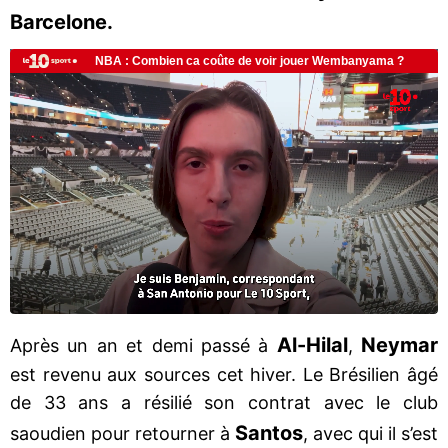
Barcelone.
Al-Hilal
Neymar
Après un an et demi passé à
,
est revenu aux sources cet hiver. Le Brésilien âgé
de 33 ans a résilié son contrat avec le club
Santos
saoudien pour retourner à
, avec qui il s’est