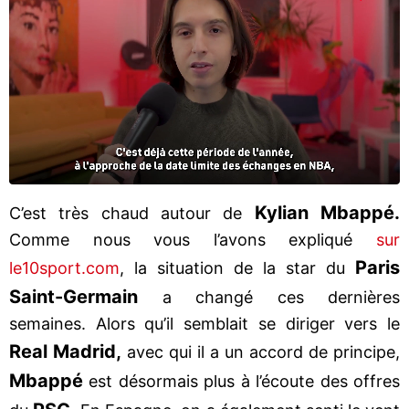
Kylian Mbappé.
C’est très chaud autour de
Comme nous vous l’avons expliqué
sur
Paris
le10sport.com
, la situation de la star du
Saint-Germain
a changé ces dernières
semaines. Alors qu’il semblait se diriger vers le
Real Madrid,
avec qui il a un accord de principe,
Mbappé
est désormais plus à l’écoute des offres