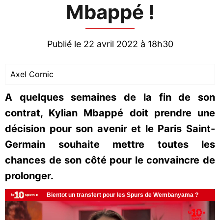
Mbappé !
Publié le 22 avril 2022 à 18h30
Axel Cornic
A quelques semaines de la fin de son
contrat, Kylian Mbappé doit prendre une
décision pour son avenir et le Paris Saint-
Germain souhaite mettre toutes les
chances de son côté pour le convaincre de
prolonger.