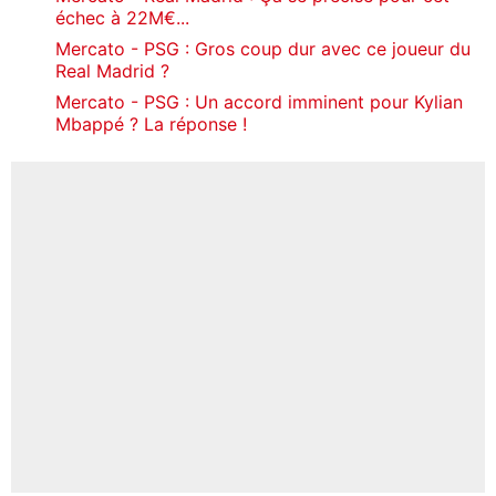
échec à 22M€...
Mercato - PSG : Gros coup dur avec ce joueur du
Real Madrid ?
Mercato - PSG : Un accord imminent pour Kylian
Mbappé ? La réponse !