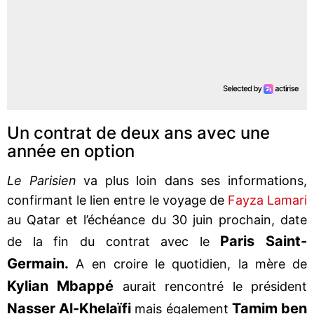
Un contrat de deux ans avec une
année en option
Le Parisien
va plus loin dans ses informations,
confirmant le lien entre le voyage de
Fayza Lamari
au Qatar et l’échéance du 30 juin prochain, date
Paris Saint-
de la fin du contrat avec le
Germain.
A en croire le quotidien, la mère de
Kylian Mbappé
aurait rencontré le président
Nasser Al-Khelaïfi
Tamim ben
mais également