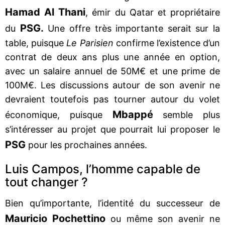
Hamad Al Thani
, émir du Qatar et propriétaire
PSG.
du
Une offre très importante serait sur la
table, puisque
Le Parisien
confirme l’existence d’un
contrat de deux ans plus une année en option,
avec un salaire annuel de 50M€ et une prime de
100M€. Les discussions autour de son avenir ne
devraient toutefois pas tourner autour du volet
Mbappé
économique, puisque
semble plus
s’intéresser au projet que pourrait lui proposer le
PSG
pour les prochaines années.
Luis Campos, l’homme capable de
tout changer ?
Bien qu’importante, l’identité du successeur de
Mauricio Pochettino
ou même son avenir ne