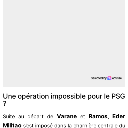
Une opération impossible pour le PSG
?
Varane
Ramos, Eder
Suite au départ de
et
Militao
s’est imposé dans la charnière centrale du