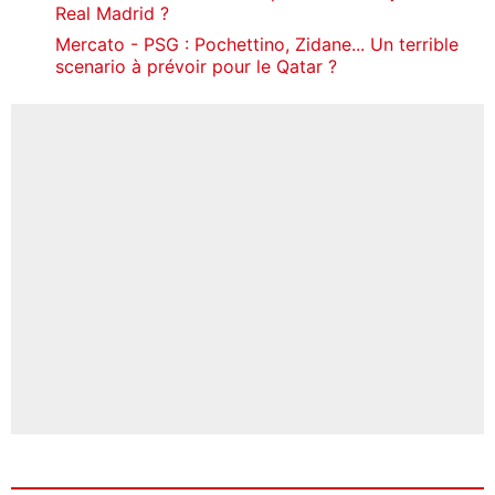
Real Madrid ?
Mercato - PSG : Pochettino, Zidane... Un terrible
scenario à prévoir pour le Qatar ?