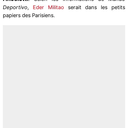
Deportivo
,
Eder Militao
serait dans les petits
papiers des Parisiens.